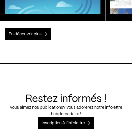
En découvrir plus
Restez informés !
Vous aimez nos publications? Vous adorerez notre infolettre
hebdomadaire !
Inscription à l’infolettre