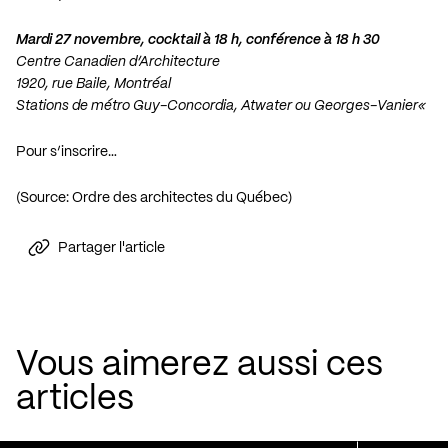
Mardi 27 novembre, cocktail à 18 h, conférence à 18 h 30
Centre Canadien d’Architecture
1920, rue Baile, Montréal
Stations de métro Guy-Concordia, Atwater ou Georges-Vanier
«
Pour s’inscrire…
(Source: Ordre des architectes du Québec)
Partager l'article
Vous aimerez aussi ces
articles