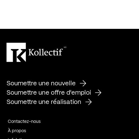
Soumettre une nouvelle
Soumettre une offre d'emploi
Soumettre une réalisation
Contactez-nous
À propos