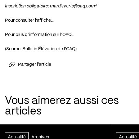
Inscription obligatoire:
mardisverts@oaq.com
“
Pour consulter l’affiche…
Pour plus d’information sur l’OAQ…
(Source:
Bulletin Élévation de l’OAQ
)
Partager l'article
Vous aimerez aussi ces
articles
Actualité
Archives
Actualité