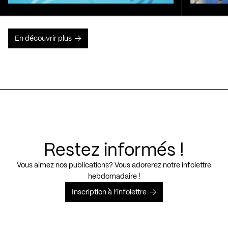
En découvrir plus
Restez informés !
Vous aimez nos publications? Vous adorerez notre infolettre
hebdomadaire !
Inscription à l’infolettre