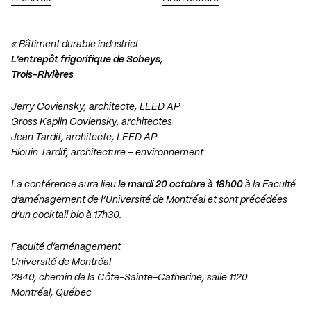
« Bâtiment durable industriel
L’entrepôt frigorifique de Sobeys,
Trois-Rivières
Jerry Coviensky, architecte, LEED AP
Gross Kaplin Coviensky, architectes
Jean Tardif, architecte, LEED AP
Blouin Tardif, architecture – environnement
La conférence aura lieu
le mardi 20 octobre
à 18h00
à la Faculté
d’aménagement de l’Université de Montréal et sont précédées
d’un cocktail bio à 17h30.
Faculté d’aménagement
Université de Montréal
2940, chemin de la Côte-Sainte-Catherine, salle 1120
Montréal, Québec