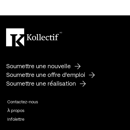
Soumettre une nouvelle
Soumettre une offre d'emploi
Soumettre une réalisation
Contactez-nous
À propos
Infolettre