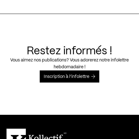
Restez informés !
Vous aimez nos publications? Vous adorerez notre infolettre
hebdomadaire !
Inscription à l’infolettre