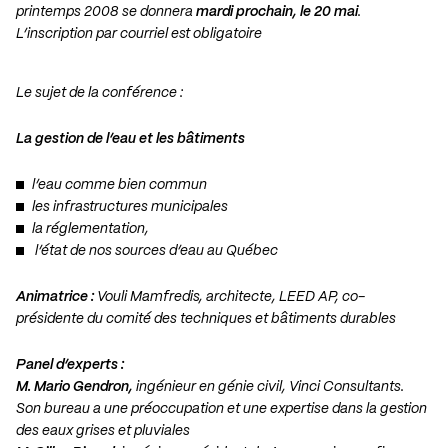
printemps 2008 se donnera
mardi prochain, le 20 mai
.
L’inscription par courriel est obligatoire
Le sujet de la conférence :
La gestion de l’eau et les bâtiments
l’eau comme bien commun
les infrastructures municipales
la réglementation,
l’état de nos sources d’eau au Québec
Animatrice :
Vouli Mamfredis, architecte, LEED AP, co-
présidente du comité des techniques et bâtiments durables
Panel d’experts :
M. Mario Gendron,
ingénieur en génie civil, Vinci Consultants.
Son bureau a une préoccupation et une expertise dans la gestion
des eaux grises et pluviales