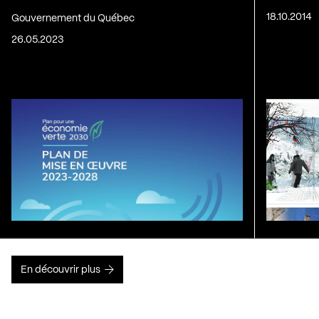
18.10.2014
Gouvernement du Québec
26.05.2023
En découvrir plus