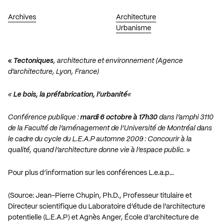
Archives
Architecture
Urbanisme
«
Tectoniques
, architecture et environnement (Agence
d’architecture, Lyon, France)
«
Le bois, la préfabrication, l’urbanité
«
Conférence publique :
mardi 6 octobre à 17h30
dans l’amphi 3110
de la Faculté de l’aménagement de l’Université de Montréal dans
le cadre du cycle du L.E.A.P automne 2009 : Concourir à la
qualité, quand l’architecture donne vie à l’espace public.
»
Pour plus d’information sur les conférences L.e.a.p…
(Source: Jean-Pierre Chupin, Ph.D., Professeur titulaire et
Directeur scientifique du Laboratoire d’étude de l’architecture
potentielle (L.E.A.P) et Agnès Anger, École d’architecture de