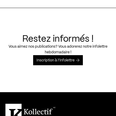
Restez informés !
Vous aimez nos publications? Vous adorerez notre infolettre
hebdomadaire !
Inscription à l’infolettre