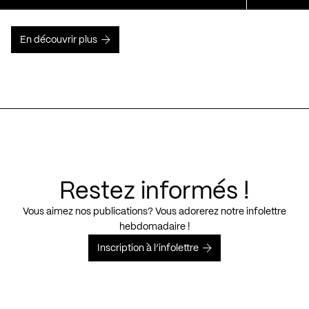
En découvrir plus
Restez informés !
Vous aimez nos publications? Vous adorerez notre infolettre
hebdomadaire !
Inscription à l’infolettre