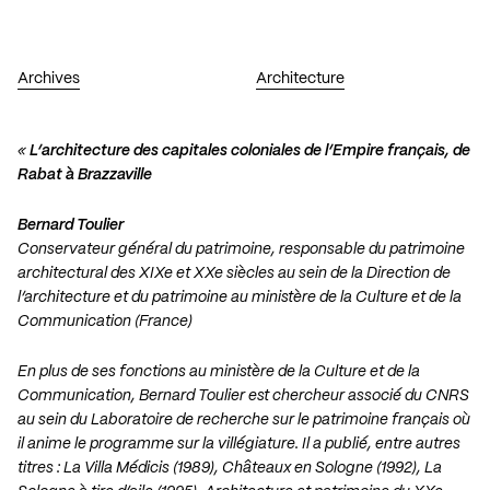
Archives
Architecture
«
L’architecture des capitales coloniales de l’Empire français, de
Rabat à Brazzaville
Bernard Toulier
Conservateur général du patrimoine, responsable du patrimoine
architectural des XIXe et XXe siècles au sein de la Direction de
l’architecture et du patrimoine au ministère de la Culture et de la
Communication (France)
En plus de ses fonctions au ministère de la Culture et de la
Communication, Bernard Toulier est chercheur associé du CNRS
au sein du Laboratoire de recherche sur le patrimoine français où
il anime le programme sur la villégiature. Il a publié, entre autres
titres : La Villa Médicis (1989), Châteaux en Sologne (1992), La