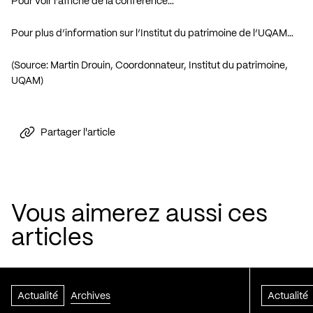
Pour voir l’affiche de la conférence…
Pour plus d’information sur l’Institut du patrimoine de l’UQAM…
(Source: Martin Drouin, Coordonnateur, Institut du patrimoine,
UQAM)
Partager l'article
Vous aimerez aussi ces
articles
Actualité
Archives
Actualité