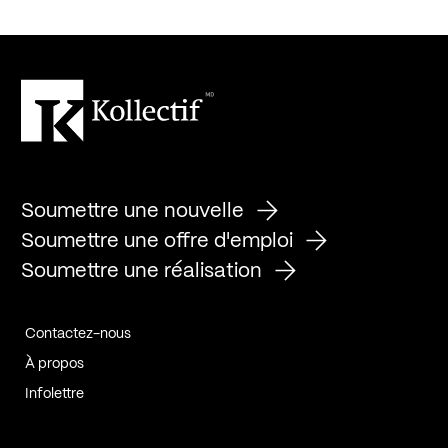
Soumettre une nouvelle
Soumettre une offre d'emploi
Soumettre une réalisation
Contactez-nous
À propos
Infolettre