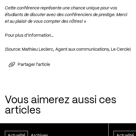
Cette conférence représente une chance unique pour vos
étudiants de discuter avec des conférenciers de prestige. Merci
et au plaisir de vous compter des nôtres! »
Pour plus d’information…
(Source: Mathieu Leclerc, Agent aux communications, Le Cercle)
Partager l'article
Vous aimerez aussi ces
articles
Actualité
Archives
Actualité