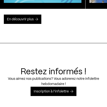
En découvrir plus
Restez informés !
Vous aimez nos publications? Vous adorerez notre infolettre
hebdomadaire !
Inscription à l’infolettre