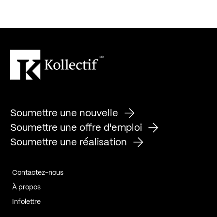
Soumettre une nouvelle
Soumettre une offre d'emploi
Soumettre une réalisation
Contactez-nous
À propos
Infolettre