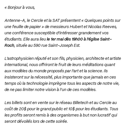
« Bonjour à vous,
Antenne-A, le Cercle et la SAT présentent « Quelques points sur
une feuille de papier » de messieurs Hubert et Nicolas Reeves,
une conférence susceptible d’intéresser grandement vos
étudiants. Elle aura lieu
le 1er mai dès 19h00 à l’église Saint-
Roch
, située au 590 rue Saint-Joseph Est.
L’astrophysicien réputé et son fils, physicien, architecte et artiste
international, nous offriront le fruit de leurs méditations quant
aux modèles du monde proposés par l’art et la science. Ils
insisteront sur la nécessité, plus importante que jamais en ces
temps où la technologie imprègne tous les aspects de notre vie,
de ne pas limiter notre vision à l’un de ces modèles.
Les billets sont en vente sur le réseau Billetech et au Cercle au
coût de 20$ pour le grand public et 10$ pour les étudiants. Tous
les profits seront remis à des organismes à but non lucratif qui
seront dévoilés lors de cette soirée.