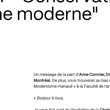
ne moderne"
Un message de la part d’
Anne Cormier, Dir
Montréal
. De plus, vous trouverez au bas
Modernisme menacé » à la Faculté de l’
« Bonjour à tous,