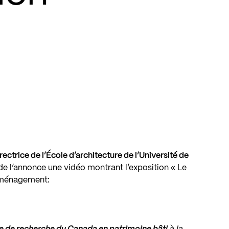
ectrice de l’École d’architecture de l’Université de
 de l’annonce une vidéo montrant l’exposition « Le
aménagement: