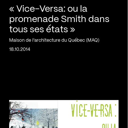
« Vice-Versa: ou la
promenade Smith dans
tous ses états »
Maison de l'architecture du Québec (MAQ)
18.10.2014