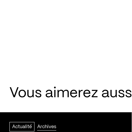
Vous aimerez aussi
Actualité
Archives