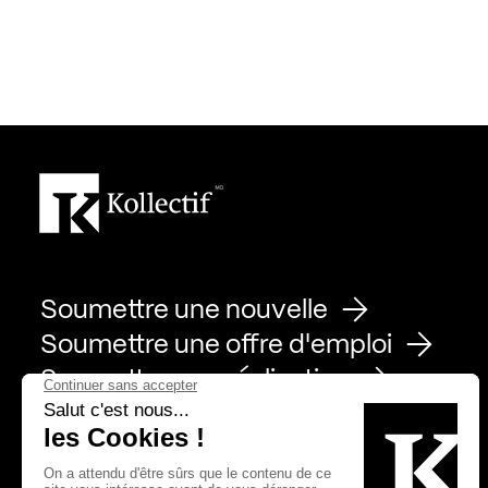
Soumettre une nouvelle
Soumettre une offre d'emploi
Soumettre une réalisation