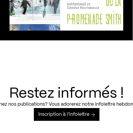
Restez informés !
ez nos publications? Vous adorerez notre infolettre hebdo
Inscription à l’infolettre