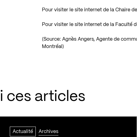
Pour visiter le site internet de la Chaire
Pour visiter le site internet de la Facult
(Source: Agnès Angers, Agente de communi
Montréal)
 ces articles
Actualité
Archives