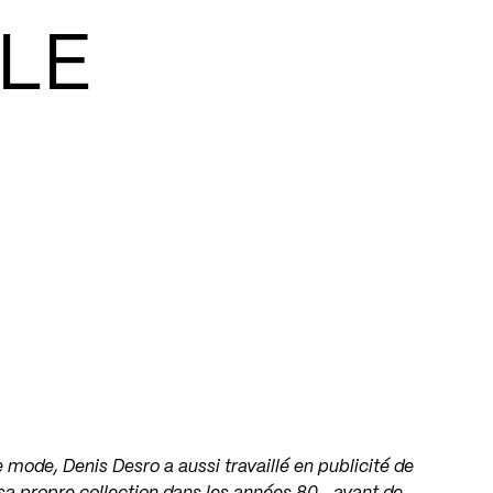
LLE
e mode, Denis Desro a aussi travaillé en publicité de