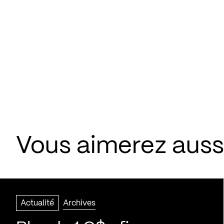
Vous aimerez aussi
Actualité
Archives