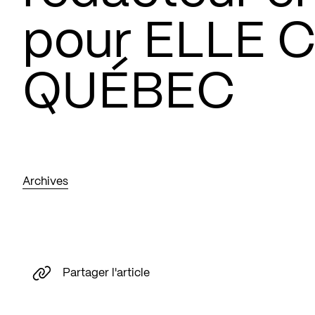
pour ELLE 
QUÉBEC
Archives
Partager l'article