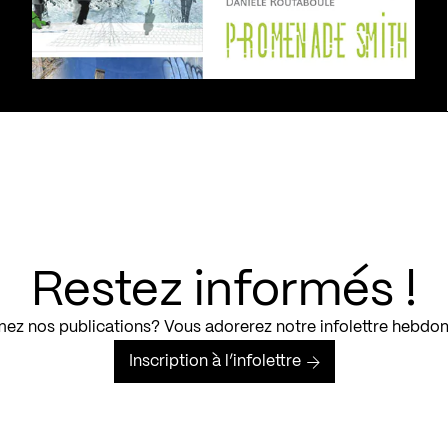
Restez informés !
ez nos publications? Vous adorerez notre infolettre hebdo
Inscription à l’infolettre