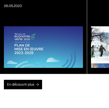
26.05.2023
En découvrir plus