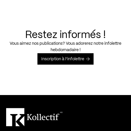
Restez informés !
Vous aimez nos publications? Vous adorerez notre infolettre
hebdomadaire !
Inscription à l’infolettre