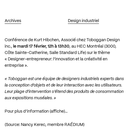
Archives
Design industriel
Conférence de Kurt Hibchen, Associé chez
Toboggan Design
inc.
,
le mardi 17 février, 12h à 13h30
, au HEC Montréal (3000,
Côte Sainte-Catherine, Salle Standard Life) sur le thème
« Designer-entrepreneur: l’innovation et la créativité en
entreprise ».
« Toboggan est une équipe de designers industriels experts dans
la conception d’objets et de leur interaction avec les utilisateurs.
Leur plage d’intervention s’étend des produits de consommation
aux expositions muséales. »
Pour plus d’information (affiche)…
(Source: Nancy Kerec,
membre RAÉDIUM
)