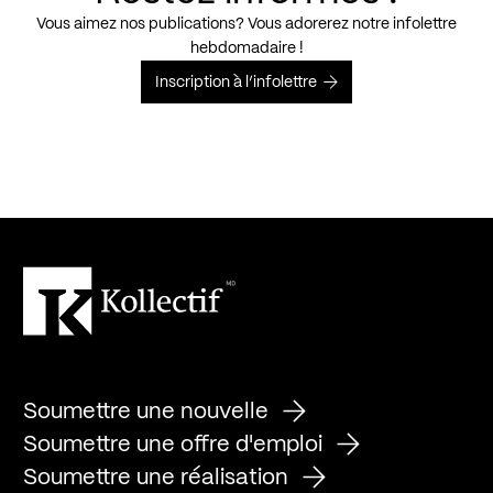
Vous aimez nos publications? Vous adorerez notre infolettre
hebdomadaire !
Inscription à l’infolettre
Soumettre une nouvelle
Soumettre une offre d'emploi
Soumettre une réalisation