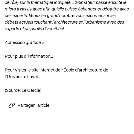
de rôle, sur la thématique indiquée. L’animateur passe ensuite le
micro à l’assistance afin qu’elle puisse échanger et débattre avec
ces experts. Venez en grand nombre vous exprimer sur les
débats actuels touchant l’architecture et l’urbanisme avec des
experts et un public diversifiés!
Admission gratuite »
Pour plus d’information…
Pour visiter le site internet de l’École d’architecture de
l’Université Laval…
(Source: Le Cercle)
Partager l'article