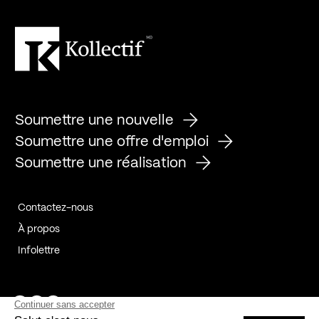
Soumettre une nouvelle
Soumettre une offre d'emploi
Soumettre une réalisation
Contactez-nous
À propos
Infolettre
Page Facebook de Kollectif
Page Instagram de Kollectif
Page Linkedin de Kollectif