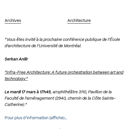
Archives
Architecture
“Vous êtes invité à la prochaine conférence publique de l’École
d’architecture de l’Université de Montréal:
Serkan Anilir
“Infra-Free Architecture: A future orchestration between art and
technology”
Le mardi 17 mars à 17h45
, amphithéâtre 3110, Pavillon de la
Faculté de l’aménagement (2940, chemin de la Côte Sainte-
Catherine).”
Pour plus d’information (affiche)…