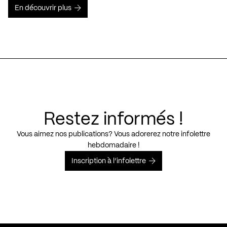
En découvrir plus
Restez informés !
Vous aimez nos publications? Vous adorerez notre infolettre
hebdomadaire !
Inscription à l’infolettre