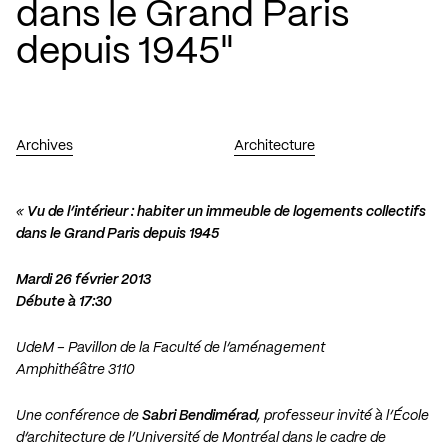
dans le Grand Paris
depuis 1945"
Archives
Architecture
«
Vu de l’intérieur : habiter un immeuble de logements collectifs
dans le Grand Paris depuis 1945
Mardi 26 février 2013
Débute à 17:30
UdeM – Pavillon de la Faculté de l’aménagement
Amphithéâtre 3110
Une conférence de
Sabri Bendimérad
, professeur invité à l’École
d’architecture de l’Université de Montréal dans le cadre de