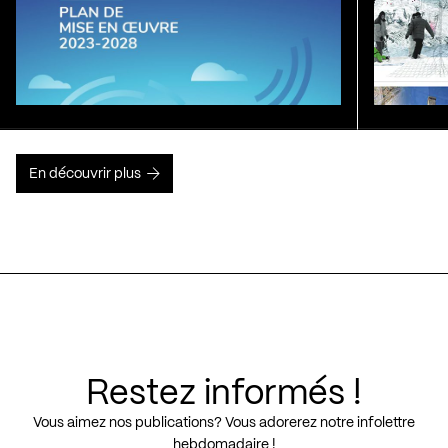
En découvrir plus
Restez informés !
Vous aimez nos publications? Vous adorerez notre infolettre
hebdomadaire !