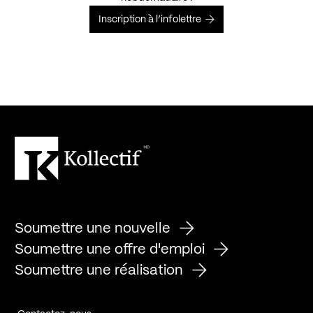
Inscription à l’infolettre
Soumettre une nouvelle
Soumettre une offre d'emploi
Soumettre une réalisation