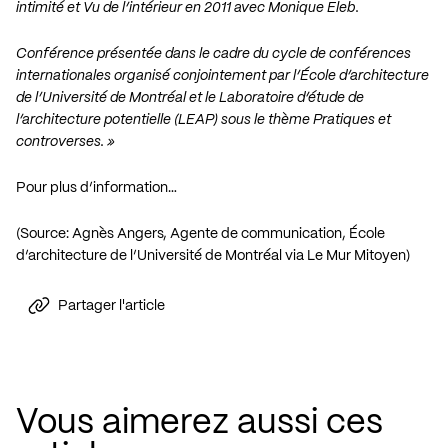
intimité et Vu de l’intérieur en 2011 avec Monique Eleb.
Conférence présentée dans le cadre du cycle de conférences
internationales organisé conjointement par l’
École d’architecture
de l’Université de Montréal
et le
Laboratoire d’étude de
l’architecture potentielle (LEAP)
sous le thème Pratiques et
controverses. »
Pour plus d’information…
(Source: Agnès Angers, Agente de communication, École
d’architecture de l’Université de Montréal via Le Mur Mitoyen)
Partager l'article
Vous aimerez aussi ces