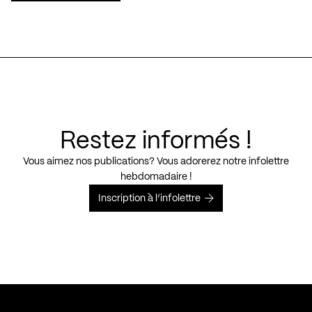
Restez informés !
Vous aimez nos publications? Vous adorerez notre infolettre
hebdomadaire !
Inscription à l’infolettre