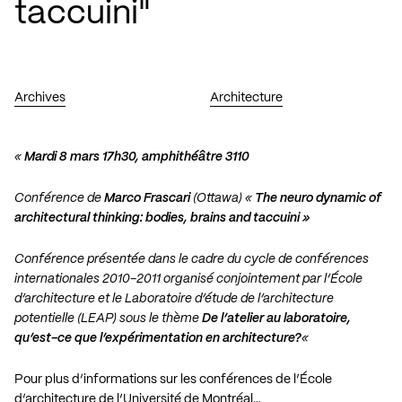
taccuini"
Archives
Architecture
«
Mardi 8 mars 17h30, amphithéâtre 3110
Conférence de
Marco Frascari
(Ottawa) «
The neuro dynamic of
architectural thinking: bodies, brains and taccuini »
Conférence présentée dans le cadre du cycle de conférences
internationales 2010-2011 organisé conjointement par l’École
d’architecture et le Laboratoire d’étude de l’architecture
potentielle (LEAP) sous le thème
De l’atelier au laboratoire,
qu’est-ce que l’expérimentation en architecture?
«
Pour plus d’informations sur les conférences de l’École
d’architecture de l’Université de Montréal…