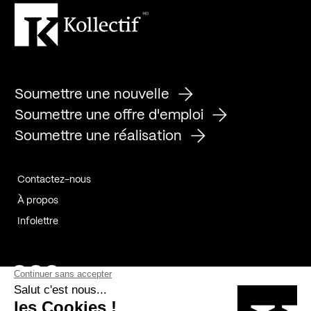
Soumettre une nouvelle
Soumettre une offre d'emploi
Soumettre une réalisation
Contactez-nous
À propos
Infolettre
Page Facebook de Kollectif
Page Instagram de Kollectif
Page Linkedin de Kollectif