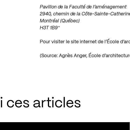
Pavillon de la Faculté de l’aménagement
2940, chemin de la Côte-Sainte-Catherin
Montréal (Québec)
H3T 1B9″
Pour visiter le site internet de l’École d’
(Source: Agnès Anger, École d’architectur
 ces articles