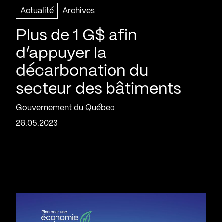
Actualité
Archives
Plus de 1 G$ afin
d’appuyer la
décarbonation du
secteur des bâtiments
Gouvernement du Québec
26.05.2023