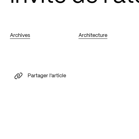
Archives
Architecture
Partager l'article