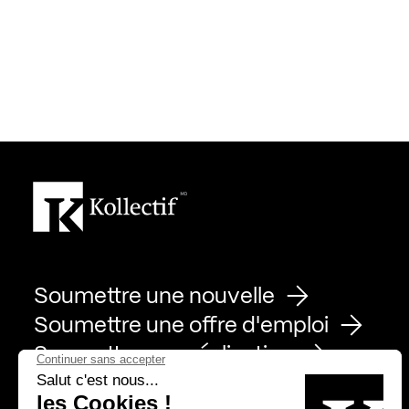
Soumettre une nouvelle
Soumettre une offre d'emploi
Soumettre une réalisation