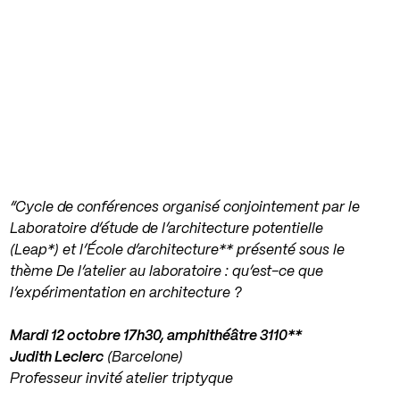
“Cycle de conférences organisé conjointement par le
Laboratoire d’étude de l’architecture potentielle
(Leap*) et l’École d’architecture** présenté sous le
thème
De l’atelier au laboratoire : qu’est-ce que
l’expérimentation en architecture ?
Mardi 12 octobre 17h30, amphithéâtre 3110**
Judith Leclerc
(Barcelone)
Professeur invité atelier triptyque