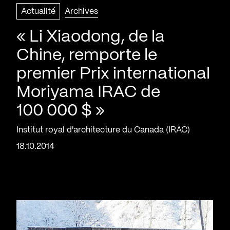
Actualité
Archives
« Li Xiaodong, de la
Chine, remporte le
premier Prix international
Moriyama IRAC de
100 000 $ »
Institut royal d'architecture du Canada (IRAC)
18.10.2014