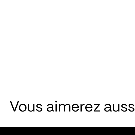
Vous aimerez aussi