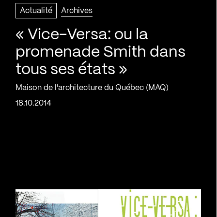
Actualité
Archives
« Vice-Versa: ou la
promenade Smith dans
tous ses états »
Maison de l'architecture du Québec (MAQ)
18.10.2014