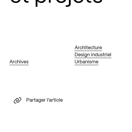
Architecture
Design industriel
Archives
Urbanisme
Partager l'article