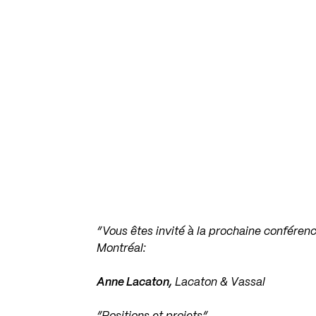
“Vous êtes invité à la prochaine conférenc
Montréal:
Anne Lacaton,
Lacaton & Vassal