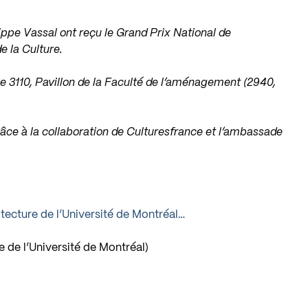
ppe Vassal ont reçu le Grand Prix National de
e la Culture.
e 3110, Pavillon de la Faculté de l’aménagement (2940,
âce à la collaboration de Culturesfrance et l’ambassade
itecture de l’Université de Montréal…
e de l’Université de Montréal)