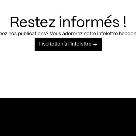
Restez informés !
ez nos publications? Vous adorerez notre infolettre hebdo
Inscription à l’infolettre