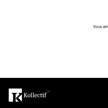
Vous aim