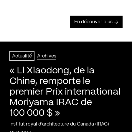
En découvrir plus
Actualité
Archives
« Li Xiaodong, de la
Chine, remporte le
premier Prix international
Moriyama IRAC de
100 000 $ »
Institut royal d'architecture du Canada (IRAC)