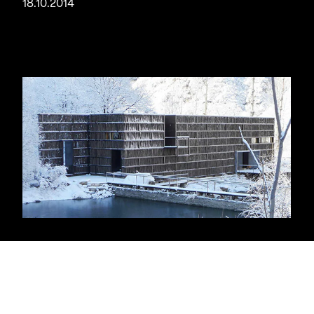
18.10.2014