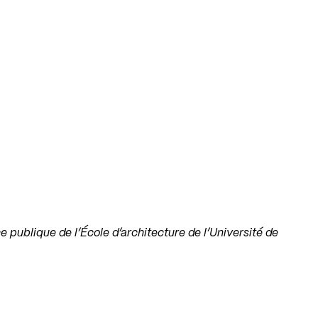
e publique de l’École d’architecture de l’Université de