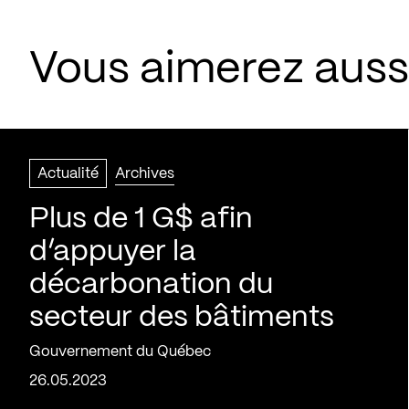
Vous aimerez aussi
Actualité
Archives
Plus de 1 G$ afin
d’appuyer la
décarbonation du
secteur des bâtiments
Gouvernement du Québec
26.05.2023