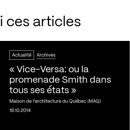
 ces articles
Actualité
Archives
« Vice-Versa: ou la
promenade Smith dans
tous ses états »
Maison de l'architecture du Québec (MAQ)
18.10.2014