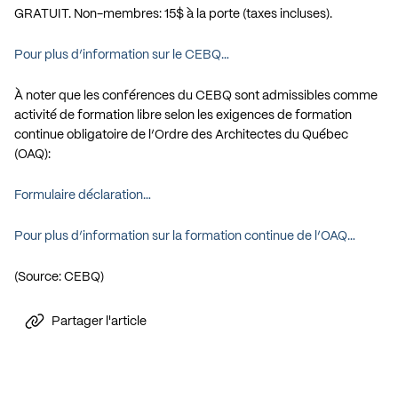
GRATUIT. Non-membres: 15$ à la porte (taxes incluses).
Pour plus d’information sur le CEBQ…
À noter que les conférences du CEBQ sont admissibles comme
activité de formation libre selon les exigences de formation
continue obligatoire de l’Ordre des Architectes du Québec
(OAQ):
Formulaire déclaration…
Pour plus d’information sur la formation continue de l’OAQ…
(Source: CEBQ)
Partager l'article