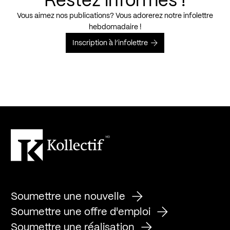
Restez informés !
Vous aimez nos publications? Vous adorerez notre infolettre
hebdomadaire !
Inscription à l’infolettre
Soumettre une nouvelle
Soumettre une offre d'emploi
Soumettre une réalisation