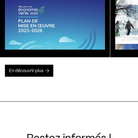
En découvrir plus