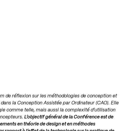
m de réflexion sur les méthodologies de conception et
 dans la Conception Assistée par Ordinateur (CAO). Elle
gie comme telle, mais aussi la complexité d’utilisation
oncepteurs.
L’objectif général de la Conférence est de
ncements en théorie de design et en méthodes