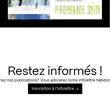
Restez informés !
ez nos publications? Vous adorerez notre infolettre hebdo
Inscription à l’infolettre