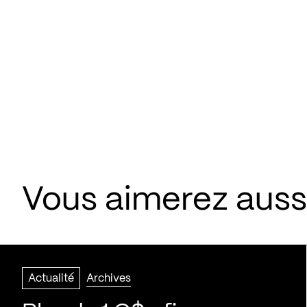
Vous aimerez aussi
Actualité
Archives