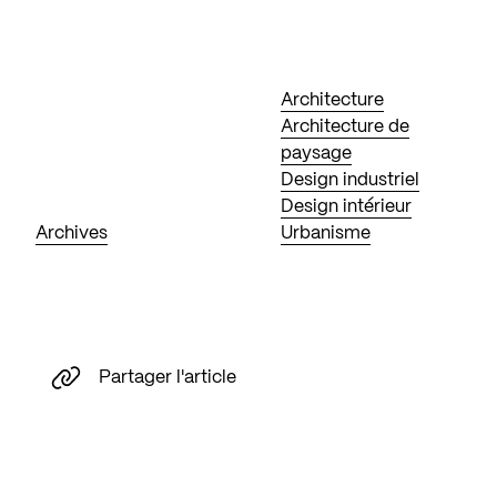
Architecture
Architecture de
paysage
Design industriel
Design intérieur
Archives
Urbanisme
Partager l'article