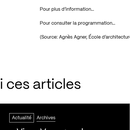
Pour plus d’information…
Pour consulter la programmation…
(Source: Agnès Agner, École d’architectur
 ces articles
Actualité
Archives