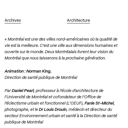
Archives
Architecture
« Montréal est une des villes nord-américaines où la qualité de
vie est la meilleure. C’est une ville aux dimensions humaines et
ouverte sur le monde. Deux Montréalais livrent leur vision du
Montréal que nous laisserons à la prochaine génération.
Animation : Norman King
,
Direction de santé publique de Montréal
Par
Daniel Pearl
, professeur à l’école d’architecture de
l’Université de Montréal et cofondateur de l’Office de
l’éclectisme urbain et fonctionnel (L’OEUF),
Fanie St-Michel
,
photographe, et le
Dr Louis Drouin
, médecin et directeur du
secteur Environnement urbain et santé à la Direction de santé
publique de Montréal