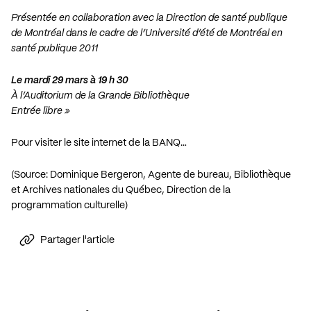
Présentée en collaboration avec la Direction de santé publique
de Montréal dans le cadre de l’Université d’été de Montréal en
santé publique 2011
Le mardi 29 mars à 19 h 30
À l’Auditorium de la Grande Bibliothèque
Entrée libre »
Pour visiter le site internet de la BANQ…
(Source: Dominique Bergeron, Agente de bureau, Bibliothèque
et Archives nationales du Québec, Direction de la
programmation culturelle)
Partager l'article