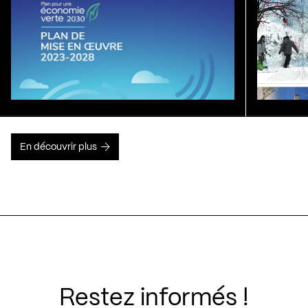
En découvrir plus
Restez informés !