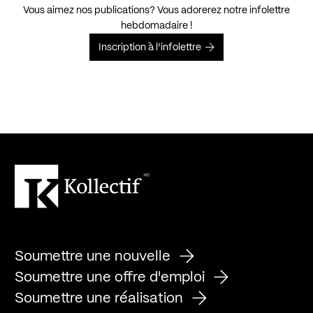
Vous aimez nos publications? Vous adorerez notre infolettre
hebdomadaire !
Inscription à l’infolettre
Soumettre une nouvelle
Soumettre une offre d'emploi
Soumettre une réalisation