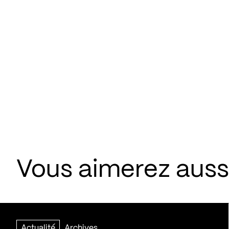
Vous aimerez aussi
Actualité
Archives