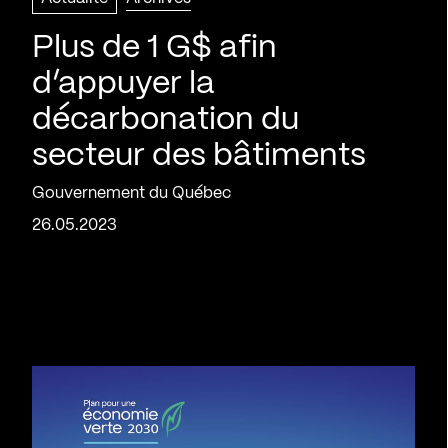
Plus de 1 G$ afin
d’appuyer la
décarbonation du
secteur des bâtiments
Gouvernement du Québec
26.05.2023