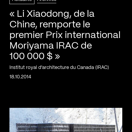
« Li Xiaodong, de la
Chine, remporte le
premier Prix international
Moriyama IRAC de
100 000 $ »
Institut royal d'architecture du Canada (IRAC)
18.10.2014