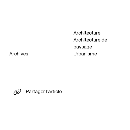
Architecture
Architecture de
paysage
Archives
Urbanisme
Partager l'article