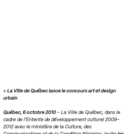
«
La Ville de Québec lance le concours art et design
urbain
Québec, 6 octobre 2010
– La Ville de Québec, dans le
cadre de l’Entente de développement culturel 2009-
2012 avec le ministère de la Culture, des