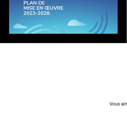
Vous aim