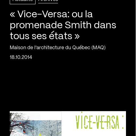
« Vice-Versa: ou la
promenade Smith dans
tous ses états »
Maison de l'architecture du Québec (MAQ)
18.10.2014