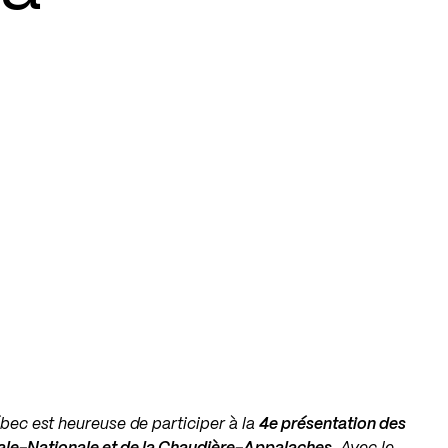
bec est heureuse de participer à la
4e présentation des