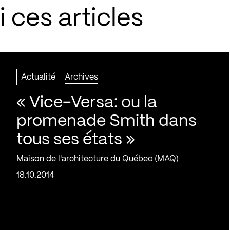
 ces articles
Actualité
Archives
« Vice-Versa: ou la
promenade Smith dans
tous ses états »
Maison de l'architecture du Québec (MAQ)
18.10.2014