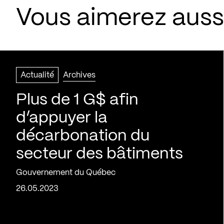
Vous aimerez aussi
Actualité
Archives
Plus de 1 G$ afin
d’appuyer la
décarbonation du
secteur des bâtiments
Gouvernement du Québec
26.05.2023