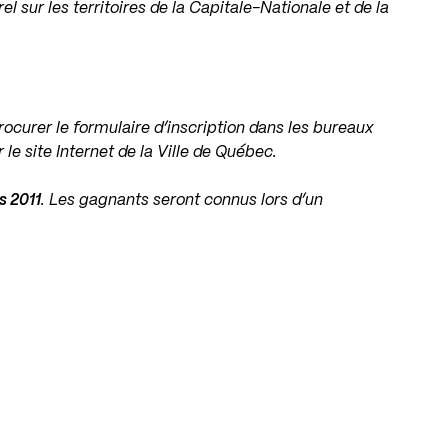
el sur les territoires de la Capitale-Nationale et de la
rocurer le formulaire d’inscription dans les bureaux
ur
le site Internet de la Ville de Québec
.
s 2011
. Les gagnants seront connus lors d’un