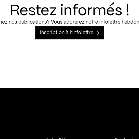
Restez informés !
ez nos publications? Vous adorerez notre infolettre hebdo
Inscription à l’infolettre