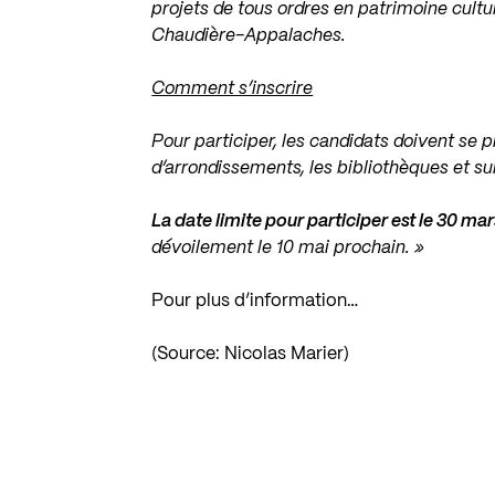
projets de tous ordres en patrimoine cultur
Chaudière-Appalaches.
Comment s’inscrire
Pour participer, les candidats doivent se p
d’arrondissements, les bibliothèques et s
La date limite pour participer est le 30 mar
dévoilement le 10 mai prochain. »
Pour plus d’information…
(Source: Nicolas Marier)