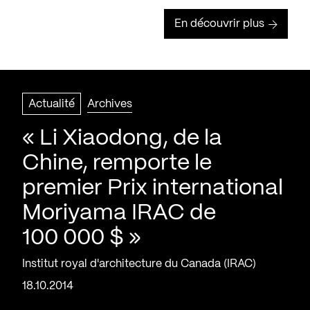
En découvrir plus
Actualité
Archives
« Li Xiaodong, de la
Chine, remporte le
premier Prix international
Moriyama IRAC de
100 000 $ »
Institut royal d'architecture du Canada (IRAC)
18.10.2014