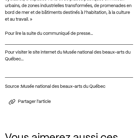
urbains, de zones industrielles transformées, de promenades en
bord de mer et de bâtiments destinés à l’habitation, à la culture
et au travail. »
Pour lire la suite du communiqué de presse…
Pour visiter le site internet du Musée national des beaux-arts du
Québec…
Source :
Musée national des beaux-arts du Québec
Partager l'article