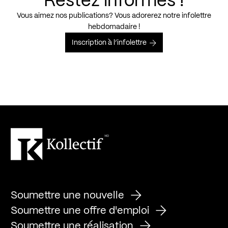
Restez informés !
Vous aimez nos publications? Vous adorerez notre infolettre
hebdomadaire !
Inscription à l’infolettre
Soumettre une nouvelle
Soumettre une offre d'emploi
Soumettre une réalisation