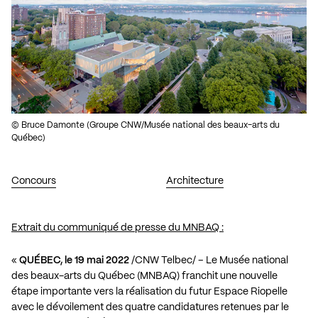
© Bruce Damonte (Groupe CNW/Musée national des beaux-arts du
Québec)
Concours
Architecture
Extrait du communiqué de presse du MNBAQ :
«
QUÉBEC, le 19 mai 2022
/CNW Telbec/ – Le Musée national
des beaux-arts du Québec (MNBAQ) franchit une nouvelle
étape importante vers la réalisation du futur Espace Riopelle
avec le dévoilement des quatre candidatures retenues par le