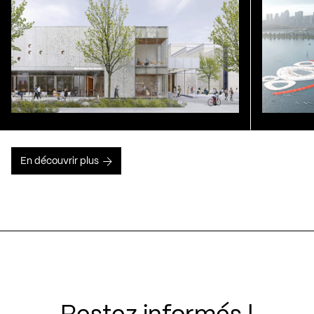
En découvrir plus