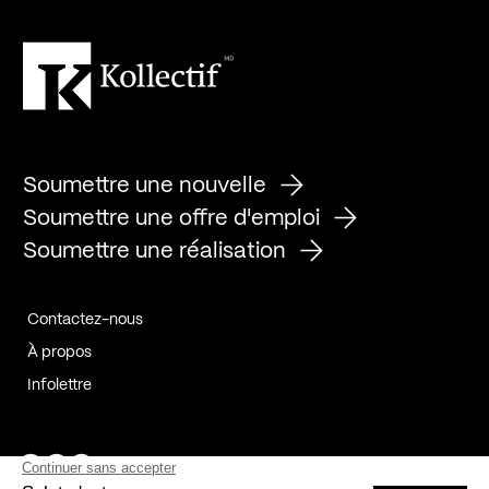
Soumettre une nouvelle
Soumettre une offre d'emploi
Soumettre une réalisation
Contactez-nous
À propos
Infolettre
Page Facebook de Kollectif
Page Instagram de Kollectif
Page Linkedin de Kollectif