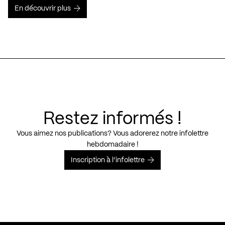
En découvrir plus
Restez informés !
Vous aimez nos publications? Vous adorerez notre infolettre
hebdomadaire !
Inscription à l’infolettre