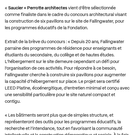
«
Saucier + Perrotte architectes
vient d’être sélectionnée
comme finaliste dans le cadre du concours architectural visant
la construction de six pavillons sur le site de Fallingwater, pour
les programmes éducatifs de la Fondation.
Extrait de la brève du concours : « Depuis 20 ans, Fallingwater
parraine des programmes de résidence pour enseignants et
étudiants du secondaire, du collège et de hautes études.
L’hébergement sur le site demeure cependant un défi pour
l’organisation de ces activités. Pour répondre à ce besoin,
Fallingwater cherche à construire six pavillons pour augmenter
la capacité d’hébergement sur place. Le projet sera certifié
LEED Platine, écoénergitique, d’entretien minimal et conçu avec
une sensibilité particulière pour le site naturel compact et
contigu.
« Les bâtiments seront plus que de simples structure, et
représenteront des outils pour les programmes éducatifs, la
recherche et l’intendance, tout en favorisant la communauté