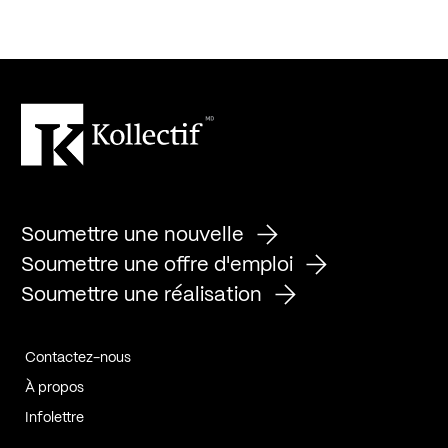
Soumettre une nouvelle
Soumettre une offre d'emploi
Soumettre une réalisation
Contactez-nous
À propos
Infolettre