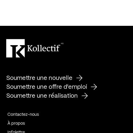
Soumettre une nouvelle
Soumettre une offre d'emploi
Soumettre une réalisation
Contactez-nous
À propos
Infolettre