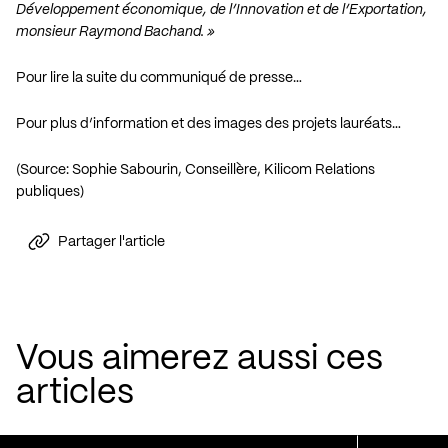
Développement économique, de l’Innovation et de l’Exportation,
monsieur Raymond Bachand. »
Pour lire la suite du communiqué de presse…
Pour plus d’information et des images des projets lauréats…
(Source: Sophie Sabourin, Conseillère, Kilicom Relations
publiques)
Partager l'article
Vous aimerez aussi ces
articles