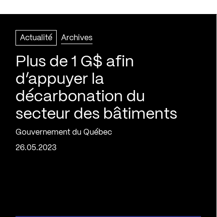
Actualité
Archives
Plus de 1 G$ afin
d’appuyer la
décarbonation du
secteur des bâtiments
Gouvernement du Québec
26.05.2023