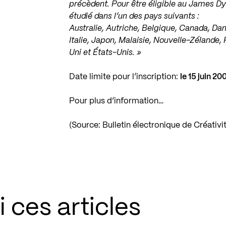
précèdent. Pour être éligible au James Dy
étudié dans l’un des pays suivants :
Australie, Autriche, Belgique, Canada, Da
Italie, Japon, Malaisie, Nouvelle-Zélande
Uni et États-Unis. »
Date limite pour l’inscription:
le 15 juin 20
Pour plus d’information…
(Source: Bulletin électronique de Créativ
 ces articles