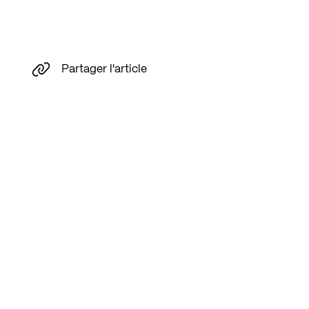
Partager l'article