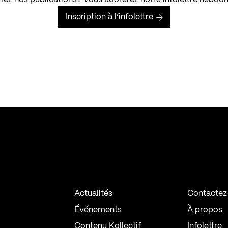
Inscription à l’infolettre
Actualités
Contactez
Événements
À propos
Contenu Kollectif
Infolettre