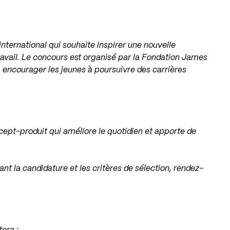
ternational qui souhaite inspirer une nouvelle
ravail. Le concours est organisé par la Fondation James
 à encourager les jeunes à poursuivre des carrières
cept-produit qui améliore le quotidien et apporte de
t la candidature et les critères de sélection, rendez-