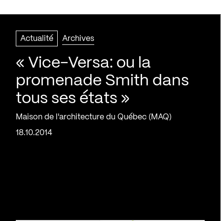
Actualité
Archives
« Vice-Versa: ou la
promenade Smith dans
tous ses états »
Maison de l'architecture du Québec (MAQ)
18.10.2014