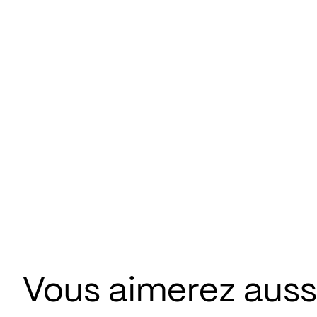
Vous aimerez aussi