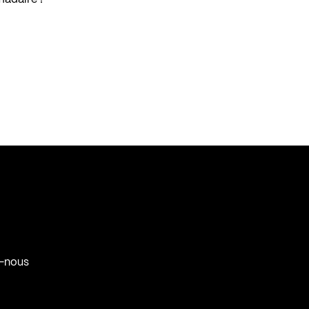
-nous