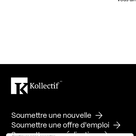
Soumettre une nouvelle
Soumettre une offre d'emploi
Soumettre une réalisation