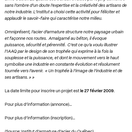
sans l’ombre d’un doute l’expertise et la créativité des artisans de
notre industrie. L’Institut a choisi cette activité pour féliciter et
applaudir le savoir-faire qui caractérise notre milieu.
Omniprésent, l’acier d’armature structure notre paysage urbain
et façonne nos routes. Amalgamé au béton, il évoque
puissance, sécurité et pérennité. C’est ce qu’a voulu illustrer
l’IAAQ par le design de son trophée qui exprime à la fois la
souplesse et la puissance, et dont le mouvement vers le haut
symbolise une industrie en constante évolution et résolument
tournée vers l’avenir. « Un trophée à l’image de l’industrie et de
ses artisans. » »
La date limite pour inscrire un projet est
le 27 février 2009
.
Pour plus d’information (annonce)…
Pour plus d’information (inscription)…
(Source: Institut d’armature d’acier du Québec)