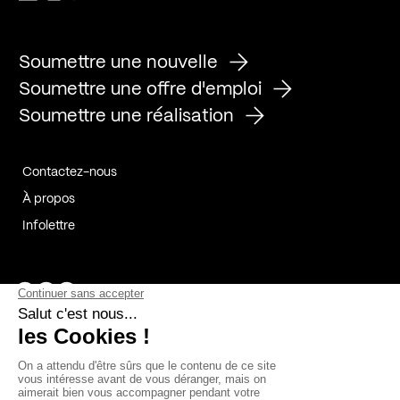
Soumettre une nouvelle
Soumettre une offre d'emploi
Soumettre une réalisation
Contactez-nous
À propos
Infolettre
Page Facebook de Kollectif
Page Instagram de Kollectif
Page Linkedin de Kollectif
Partenaires
Commanditaires