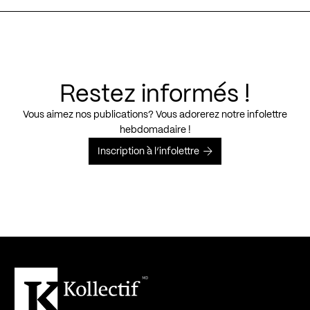
Restez informés !
Vous aimez nos publications? Vous adorerez notre infolettre
hebdomadaire !
Inscription à l’infolettre