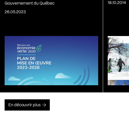
18.10.2014
Gouvernement du Québec
26.05.2023
En découvrir plus