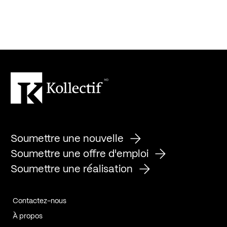
Soumettre une nouvelle
Soumettre une offre d'emploi
Soumettre une réalisation
Contactez-nous
À propos