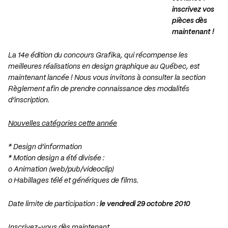
inscrivez vos
pièces dès
maintenant !
La 14e édition du concours Grafika, qui récompense les
meilleures réalisations en design graphique au Québec, est
maintenant lancée ! Nous vous invitons à consulter la section
Règlement afin de prendre connaissance des modalités
d’inscription.
Nouvelles catégories cette année
* Design d’information
* Motion design a été divisée :
o Animation (web/pub/videoclip)
o Habillages télé et génériques de films.
Date limite de participation :
le vendredi 29 octobre 2010
Inscrivez-vous dès maintenant