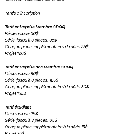
Tarifs d’inscription
Tarif entreprise Membre SDGQ
Pièce unique 60$
Série (jusqu’à 3 pièces) 95$
Chaque pièce supplémentaire à la série 25$
Projet 120$
Tarif entreprise non Membre SDGQ
Pièce unique 80$
Série (jusqu’à 3 pièces) 125$
Chaque pièce supplémentaire à la série 30$
Projet 155$
Tarif étudiant
Pièce unique 25$
Série (jusqu’à 3 pièces) 65$
Chaque pièce supplémentaire à la série 15$
Projet 75$