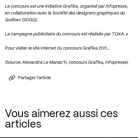
Le concours est une initiative Grafika, organisé par Infopresse,
en collaboration avec la Société des designers graphiques du
Québec (SDGQ).
La campagne publicitaire du concours est réalisée par TOXA. »
Pour visiter le site internet du concours Grafika 2011…
(Source: Alexandra Le Manac’h, concours Grafika, Infopresse)
Partager l'article
Vous aimerez aussi ces
articles