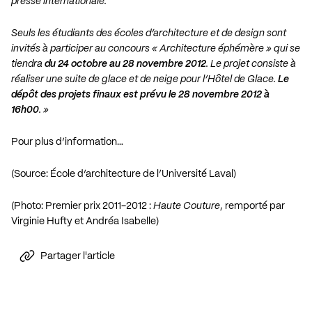
presse internationale.
Seuls les étudiants des écoles d’architecture et de design sont
invités à participer au concours « Architecture éphémère » qui se
tiendra
du 24 octobre au 28 novembre 2012
. Le projet consiste à
réaliser une suite de glace et de neige pour l’Hôtel de Glace.
Le
dépôt des projets finaux est prévu le 28 novembre 2012 à
16h00
. »
Pour plus d’information…
(Source: École d’architecture de l’Université Laval)
(Photo: Premier prix 2011-2012 :
Haute Couture
, remporté par
Virginie Hufty et Andréa Isabelle)
Partager l'article