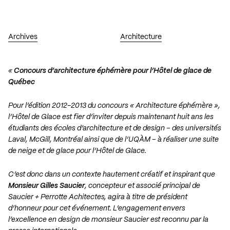
Archives
Architecture
«
Concours d’architecture éphémère pour l’Hôtel de glace de
Québec
Pour l’édition 2012-2013 du concours « Architecture éphémère »,
l’Hôtel de Glace est fier d’inviter depuis maintenant huit ans les
étudiants des écoles d’architecture et de design – des universités
Laval, McGill, Montréal ainsi que de l’UQÀM – à réaliser une suite
de neige et de glace pour l’Hôtel de Glace.
C’est donc dans un contexte hautement créatif et inspirant que
Monsieur Gilles Saucier
, concepteur et associé principal de
Saucier + Perrotte Achitectes, agira à titre de président
d’honneur pour cet événement. L’engagement envers
l’excellence en design de monsieur Saucier est reconnu par la