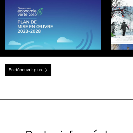
En découvrir plus