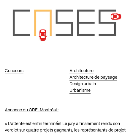
Concours
Architecture
Architecture de paysage
Design urbain
Urbanisme
Annonce du CRE-Montréal :
« L’attente est enfin terminée! Le jury a finalement rendu son
verdict sur quatre projets gagnants, les représentants de projet