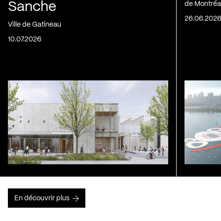
Sanche
de Montréa
26.06.202
Ville de Gatineau
10.07.2026
En découvrir plus