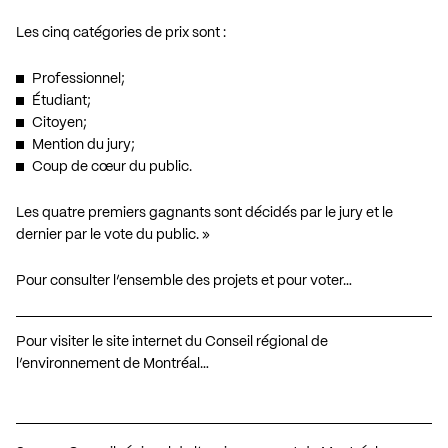
Les cinq catégories de prix sont :
Professionnel;
Étudiant;
Citoyen;
Mention du jury;
Coup de cœur du public.
Les quatre premiers gagnants sont décidés par
le jury
et le
dernier par le vote du public. »
Pour consulter l’ensemble des projets et pour voter…
Pour visiter le site internet du Conseil régional de
l’environnement de Montréal…