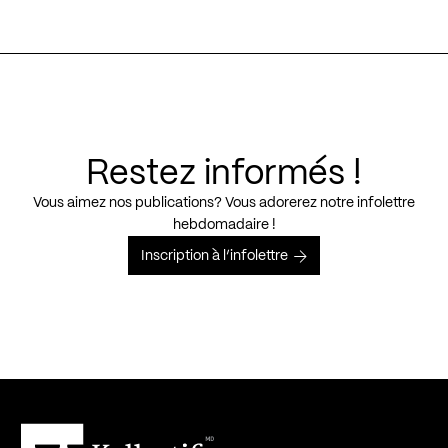
Restez informés !
Vous aimez nos publications? Vous adorerez notre infolettre
hebdomadaire !
Inscription à l’infolettre