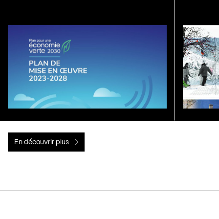
En découvrir plus