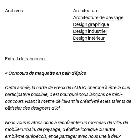
Archives
Architecture
Architecture de paysage
Design graphique
Design industriel
Design intérieur
Extrait de l’annonce:
«
Concours de maquette en pain d’épice
Cette année, la carte de vœux de l’ADUQ cherche à être la plus
participative possible, c’est pourquoi nous lançons ce mini-
concours visant à mettre de l’avant la créativité et les talents de
pâtissier des designers d’ici.
Nous vous invitons donc à représenter un morceau de ville, de
mobilier urbain, de paysage, d’édifice iconique ou autre
emblème québécois, et de partager avec nous une à deux