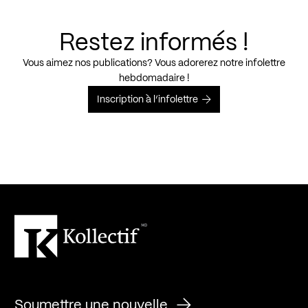
Restez informés !
Vous aimez nos publications? Vous adorerez notre infolettre
hebdomadaire !
Inscription à l’infolettre
Soumettre une nouvelle