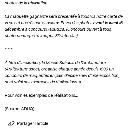
photos de la réalisation.
La maquette gagnante sera présentée à tous via notre carte de
vœux et nos réseaux sociaux. Envoi des photos
avant le lundi 16
décembre
à
concours@aduq.ca
. (Concours ouvert à tous,
photomontages et images 3D interdits)
* * *
À titre d’inspiration, le Musée Suédois de l’Architecture
(Arkitekturmuseet) organise chaque année depuis 1990 un
concours de maquettes en pain d’épice suivi d’une exposition,
dont voici des exemples de réalisations. »
Pour voir les exemples de réalisations…
(Source: ADUQ)
Partager l'article