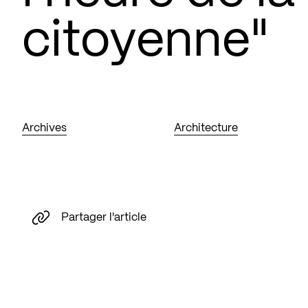
citoyenne"
Archives
Architecture
Partager l'article