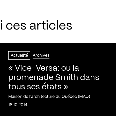
 ces articles
Actualité
Archives
« Vice-Versa: ou la
promenade Smith dans
tous ses états »
Maison de l'architecture du Québec (MAQ)
18.10.2014