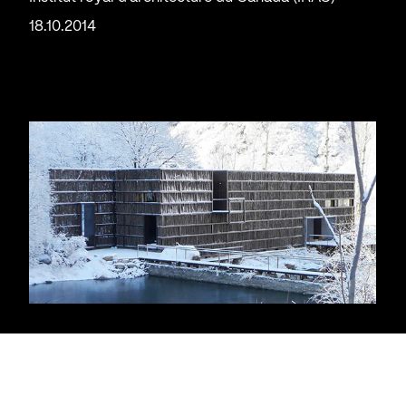
18.10.2014