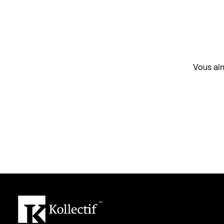
Vous aim