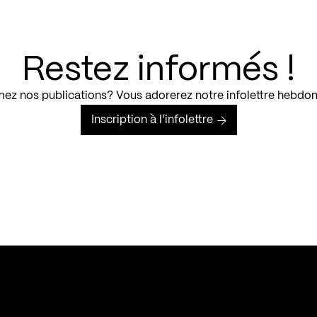
Restez informés !
ez nos publications? Vous adorerez notre infolettre hebdo
Inscription à l’infolettre