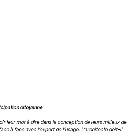
ticipation citoyenne
oir leur mot à dire dans la conception de leurs milieux de
ace à face avec l’expert de l’usage. L’architecte doit-il