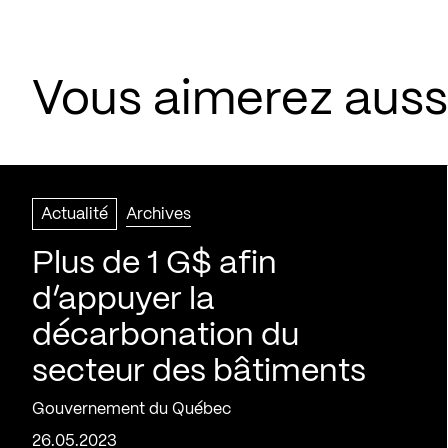
Vous aimerez aussi
Actualité
Archives
Plus de 1 G$ afin
d’appuyer la
décarbonation du
secteur des bâtiments
Gouvernement du Québec
26.05.2023