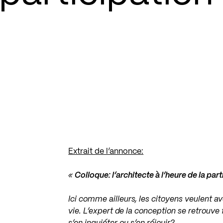
Extrait de l’annonce:
«
Colloque: l’architecte à l’heure de la par
Ici comme ailleurs, les citoyens veulent av
vie. L’expert de la conception se retrouve f