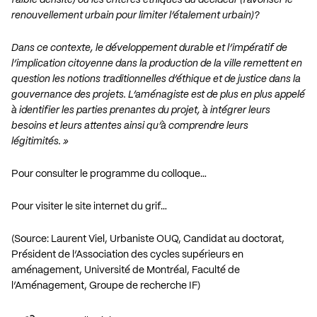
faible densité) ou les critères éthiques du décideur (favoriser le
renouvellement urbain pour limiter l’étalement urbain)?
Dans ce contexte, le développement durable et l’impératif de
l’implication citoyenne dans la production de la ville remettent en
question les notions traditionnelles d’éthique et de justice dans la
gouvernance des projets. L’aménagiste est de plus en plus appelé
à identifier les parties prenantes du projet, à intégrer leurs
besoins et leurs attentes ainsi qu’à comprendre leurs
légitimités. »
Pour consulter le programme du colloque…
Pour visiter le site internet du grif…
(Source: Laurent Viel, Urbaniste OUQ, Candidat au doctorat,
Président de l’Association des cycles supérieurs en
aménagement, Université de Montréal, Faculté de
l’Aménagement, Groupe de recherche IF)