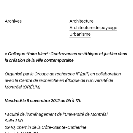
Archives
Architecture
Architecture de paysage
Urbanisme
«
Colloque “faire bien” :
Controverses en éthique et justice dans
la création de la ville contemporaine
Organisé par le Groupe de recherche IF (grif) en collaboration
avec le Centre de recherche en éthique de l’Université de
Montréal (CRÉUM)
Vendredi le 9 novembre 2012 de 9h à 17h
Faculté de l’Aménagement de l’Université de Montréal
Salle 3110
2940, chemin de la Côte-Sainte-Catherine