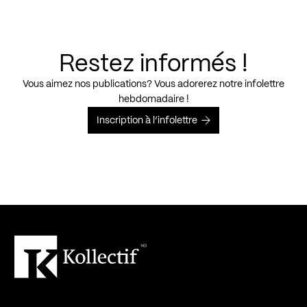
Restez informés !
Vous aimez nos publications? Vous adorerez notre infolettre
hebdomadaire !
Inscription à l’infolettre