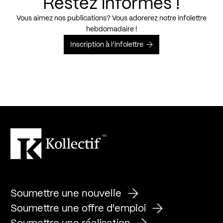
Restez informés !
Vous aimez nos publications? Vous adorerez notre infolettre
hebdomadaire !
Inscription à l’infolettre
Soumettre une nouvelle
Soumettre une offre d'emploi