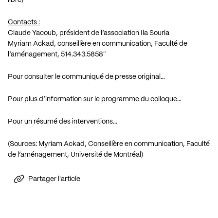
libre)
Contacts :
Claude Yacoub
, président de l’association Ila Souria
Myriam Ackad, conseillère en communication, Faculté de
l’aménagement, 514.343.5858″
Pour consulter le communiqué de presse original…
Pour plus d’information sur le programme du colloque…
Pour un résumé des interventions…
(Sources: Myriam Ackad, Conseillère en communication, Faculté
de l’aménagement, Université de Montréal)
Partager l'article