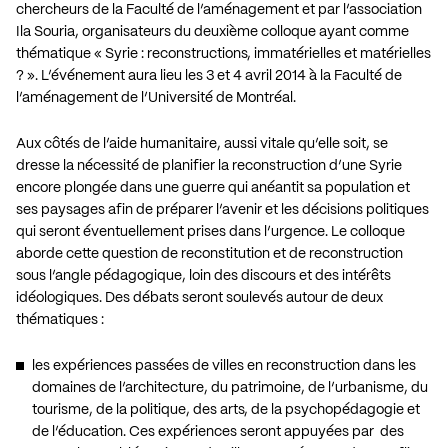
chercheurs de la Faculté de l’aménagement et par l’association
Ila Souria, organisateurs du deuxième colloque ayant comme
thématique « Syrie : reconstructions, immatérielles et matérielles
? ». L’événement aura lieu les 3 et 4 avril 2014 à la Faculté de
l’aménagement de l’Université de Montréal.
Aux côtés de l’aide humanitaire, aussi vitale qu’elle soit, se
dresse la nécessité de planifier la reconstruction d’une Syrie
encore plongée dans une guerre qui anéantit sa population et
ses paysages afin de préparer l’avenir et les décisions politiques
qui seront éventuellement prises dans l’urgence. Le colloque
aborde cette question de reconstitution et de reconstruction
sous l’angle pédagogique, loin des discours et des intérêts
idéologiques. Des débats seront soulevés autour de deux
thématiques :
les expériences passées de villes en reconstruction dans les
domaines de l’architecture, du patrimoine, de l’urbanisme, du
tourisme, de la politique, des arts, de la psychopédagogie et
de l’éducation. Ces expériences seront appuyées par des