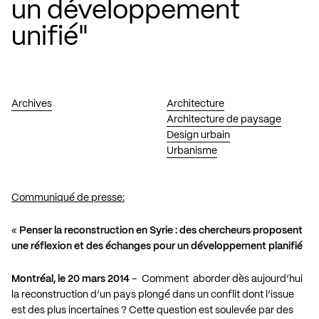
un développement
unifié"
Archives
Architecture
Architecture de paysage
Design urbain
Urbanisme
Communiqué de presse:
«
Penser la reconstruction en Syrie : des chercheurs proposent
une réflexion et des échanges pour un développement planifié
Montréal, le 20 mars 2014
– Comment aborder dès aujourd’hui
la reconstruction d’un pays plongé dans un conflit dont l’issue
est des plus incertaines ? Cette question est soulevée par des