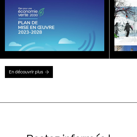
En découvrir plus