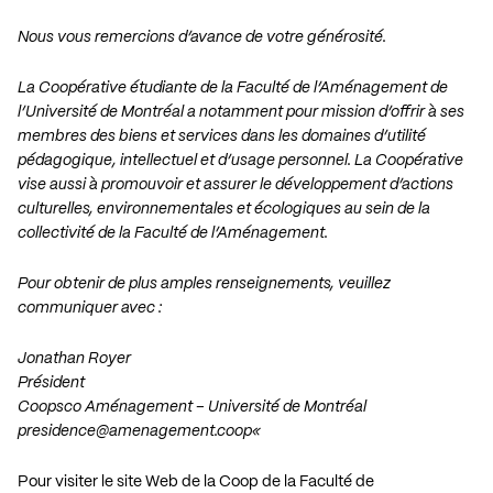
Nous vous remercions d’avance de votre générosité.
La Coopérative étudiante de la Faculté de l’Aménagement de
l’Université de Montréal a notamment pour mission d’offrir à ses
membres des biens et services dans les domaines d’utilité
pédagogique, intellectuel et d’usage personnel. La Coopérative
vise aussi à promouvoir et assurer le développement d’actions
culturelles, environnementales et écologiques au sein de la
collectivité de la Faculté de l’Aménagement.
Pour obtenir de plus amples renseignements, veuillez
communiquer avec :
Jonathan Royer
Président
Coopsco Aménagement – Université de Montréal
presidence@amenagement.coop
«
Pour visiter le site Web de la Coop de la Faculté de