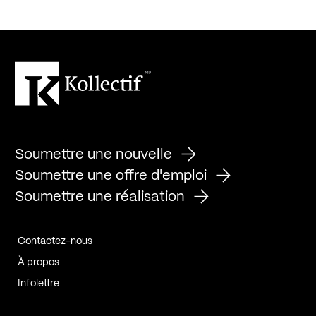
Soumettre une nouvelle
Soumettre une offre d'emploi
Soumettre une réalisation
Contactez-nous
À propos
Infolettre