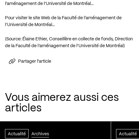
l’aménagement de l’Université de Montréal…
Pour visiter le site Web de la Faculté de l’aménagement de
l’Université de Montréal…
(Source: Élaine Ethier, Conseillère en collecte de fonds, Direction
de la Faculté de l’aménagement de l’Université de Montréal)
Partager l'article
Vous aimerez aussi ces
articles
Actualité
Archives
Actualité