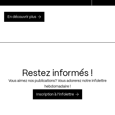
En découvrir plus
Restez informés !
Vous aimez nos publications? Vous adorerez notre infolettre
hebdomadaire !
Inscription à l’infolettre