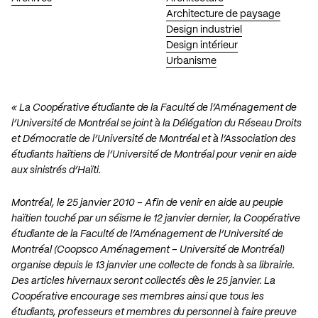
Architecture de paysage
Design industriel
Design intérieur
Urbanisme
« La Coopérative étudiante de la Faculté de l’Aménagement de
l’Université de Montréal se joint à la Délégation du Réseau Droits
et Démocratie de l’Université de Montréal et à l’Association des
étudiants haïtiens de l’Université de Montréal pour venir en aide
aux sinistrés d’Haïti.
Montréal, le 25 janvier 2010 – Afin de venir en aide au peuple
haïtien touché par un séisme le 12 janvier dernier, la Coopérative
étudiante de la Faculté de l’Aménagement de l’Université de
Montréal (Coopsco Aménagement – Université de Montréal)
organise depuis le 13 janvier une collecte de fonds à sa librairie.
Des articles hivernaux seront collectés dès le 25 janvier. La
Coopérative encourage ses membres ainsi que tous les
étudiants, professeurs et membres du personnel à faire preuve