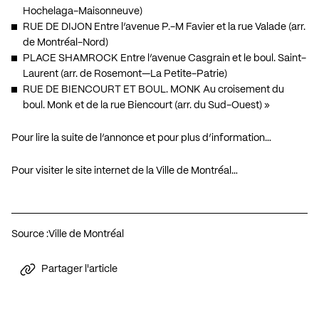
Hochelaga-Maisonneuve)
RUE DE DIJON Entre l’avenue P.-M Favier et la rue Valade (arr.
de Montréal-Nord)
PLACE SHAMROCK Entre l’avenue Casgrain et le boul. Saint-
Laurent (arr. de Rosemont—La Petite-Patrie)
RUE DE BIENCOURT ET BOUL. MONK Au croisement du
boul. Monk et de la rue Biencourt (arr. du Sud-Ouest) »
Pour lire la suite de l’annonce et pour plus d’information…
Pour visiter le site internet de la Ville de Montréal…
Source :
Ville de Montréal
Partager l'article