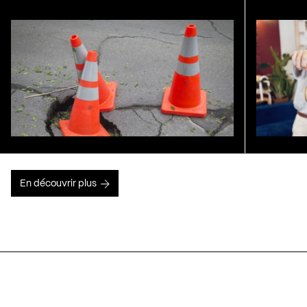
En découvrir plus