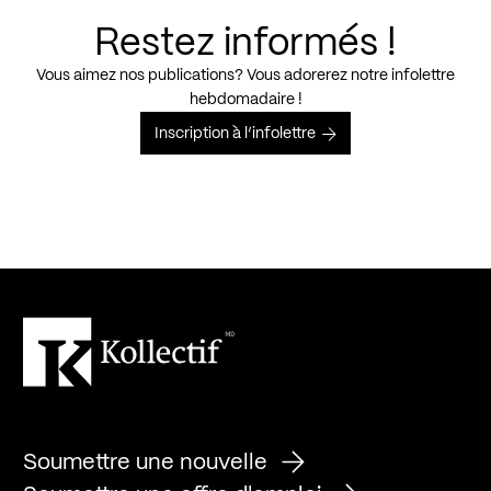
Restez informés !
Vous aimez nos publications? Vous adorerez notre infolettre
hebdomadaire !
Inscription à l’infolettre
Soumettre une nouvelle