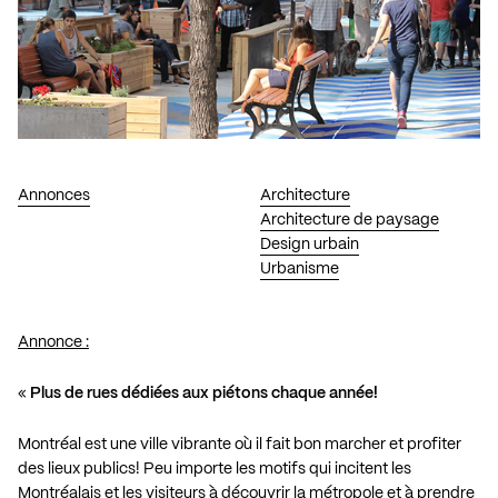
Annonces
Architecture
Architecture de paysage
Design urbain
Urbanisme
Annonce :
«
Plus de rues dédiées aux piétons chaque année!
Montréal est une ville vibrante où il fait bon marcher et profiter
des lieux publics! Peu importe les motifs qui incitent les
Montréalais et les visiteurs à découvrir la métropole et à prendre