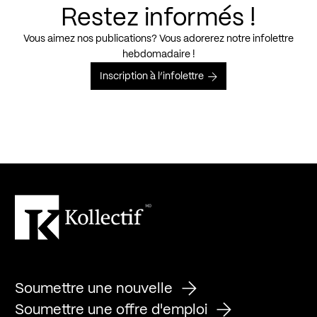
Restez informés !
Vous aimez nos publications? Vous adorerez notre infolettre
hebdomadaire !
Inscription à l’infolettre
Soumettre une nouvelle
Soumettre une offre d'emploi