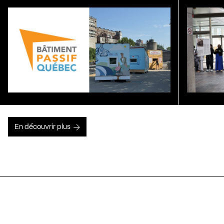
En découvrir plus