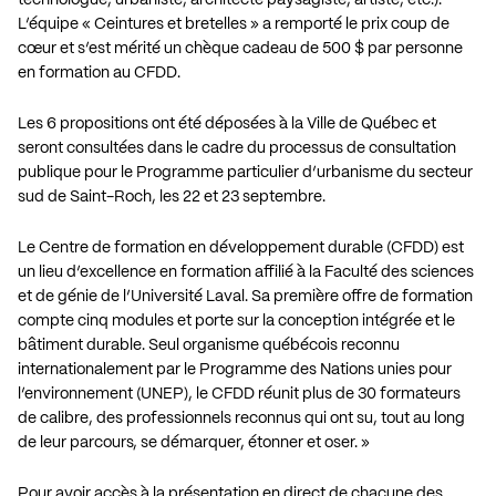
L’équipe « Ceintures et bretelles » a remporté le prix coup de
cœur et s’est mérité un chèque cadeau de 500 $ par personne
en formation au CFDD.
Les 6 propositions ont été déposées à la Ville de Québec et
seront consultées dans le cadre du processus de consultation
publique pour le
Programme particulier d’urbanisme du secteur
sud de Saint-Roch
, les 22 et 23 septembre.
Le Centre de formation en développement durable (CFDD) est
un lieu d’excellence en formation affilié à la Faculté des sciences
et de génie de l’Université Laval. Sa première offre de formation
compte cinq modules et porte sur la conception intégrée et le
bâtiment durable. Seul organisme québécois reconnu
internationalement par le Programme des Nations unies pour
l’environnement (UNEP), le CFDD réunit plus de 30 formateurs
de calibre, des professionnels reconnus qui ont su, tout au long
de leur parcours, se démarquer, étonner et oser. »
Pour avoir accès à la présentation en direct de chacune des