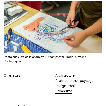
Photo prise lors de la charrette | Crédit photo: Simon Dufresne
Photographe
Charrettes
Architecture
Architecture de paysage
Design urbain
Urbanisme