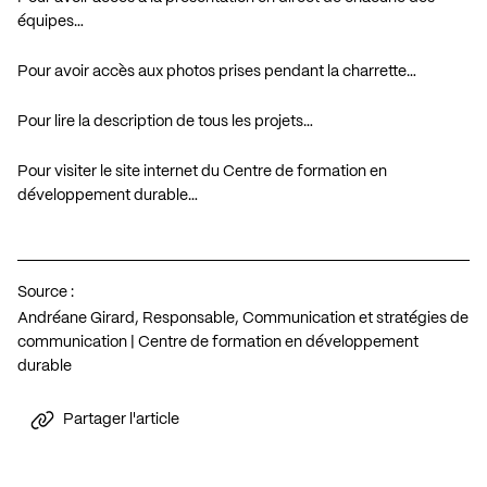
équipes…
Pour avoir accès aux photos prises pendant la charrette…
Pour lire la description de tous les projets…
Pour visiter le site internet du Centre de formation en
développement durable…
Source :
Andréane Girard, Responsable, Communication et stratégies de
communication | Centre de formation en développement
durable
Partager l'article