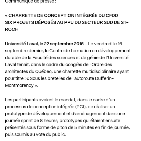
Communiqué de presse :
«
CHARRETTE DE CONCEPTION INTÉGRÉE DU CFDD
SIX PROJETS DÉPOSÉS AU PPU DU SECTEUR SUD DE ST-
ROCH
Université Laval, le 22 septembre 2016
– Le vendredi le 16
septembre dernier, le Centre de formation en développement
durable de la Faculté des sciences et de génie de l’Université
Laval tenait, dans le cadre du congrès de l’Ordre des
architectes du Québec, une charrette multidisciplinaire ayant
pour titre : « Sous les bretelles de l’autoroute Dufferin-
Montmorency ».
Les participants avaient le mandat, dans le cadre d’un
processus de conception intégrée (PCI), de réaliser un
prototype de développement et d’aménagement dans une
journée sprint de 8 heures, prototypes qui étaient ensuite
présentés sous forme de pitch de 5 minutes en fin de journée,
puis soumis au vote du public.