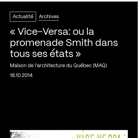
Actualité
Archives
« Vice-Versa: ou la
promenade Smith dans
tous ses états »
Maison de l'architecture du Québec (MAQ)
18.10.2014