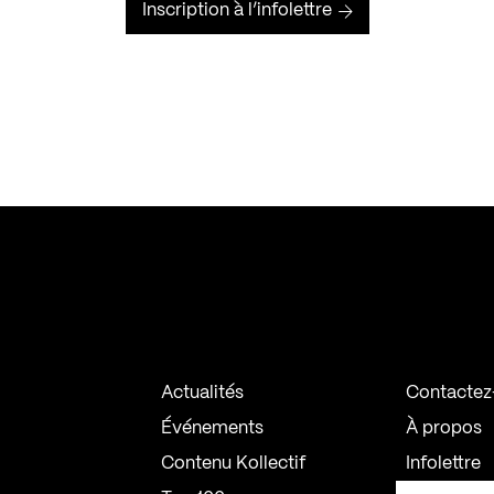
Inscription à l’infolettre
Actualités
Contactez
Événements
À propos
Contenu Kollectif
Infolettre