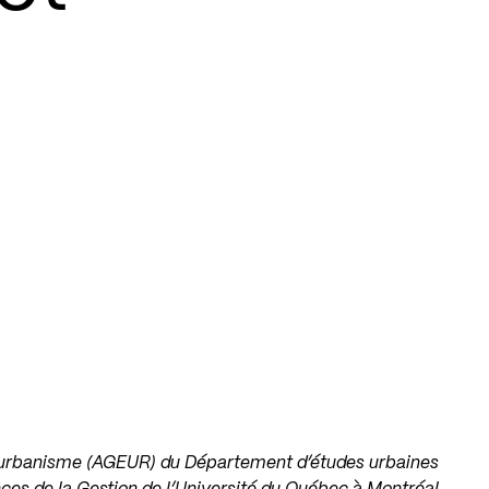
n urbanisme (AGEUR) du Département d’études urbaines