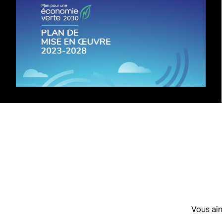
Vous aim