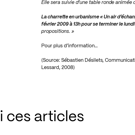
Elle sera suivie d’une table ronde animée 
La charrette en urbanisme « Un air d’échan
février 2009 à 13h pour se terminer le lun
propositions. »
Pour plus d’information…
(Source: Sébastien Désilets, Communicati
Lessard, 2008)
 ces articles