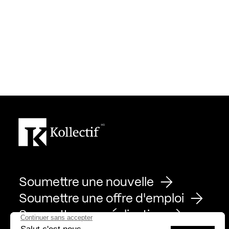
Soumettre une nouvelle
Soumettre une offre d'emploi
Soumettre une réalisation