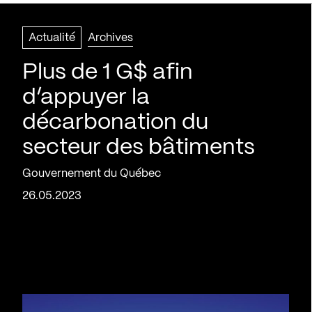
Actualité
Archives
Plus de 1 G$ afin
d’appuyer la
décarbonation du
secteur des bâtiments
Gouvernement du Québec
26.05.2023