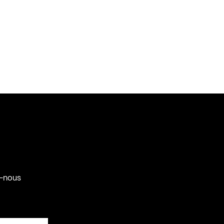
-nous