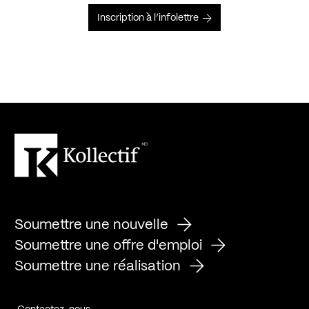
Inscription à l’infolettre
Soumettre une nouvelle
Soumettre une offre d'emploi
Soumettre une réalisation