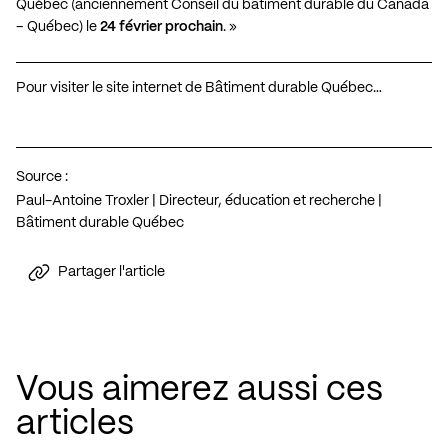
Québec (anciennement Conseil du bâtiment durable du Canada
– Québec) le
24 février prochain
. »
Pour visiter le site internet de Bâtiment durable Québec…
Source :
Paul-Antoine Troxler | Directeur, éducation et recherche |
Bâtiment durable Québec
Partager l'article
Vous aimerez aussi ces
articles