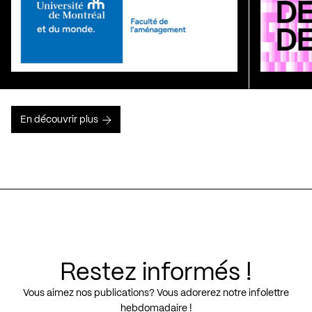
En découvrir plus
Restez informés !
Vous aimez nos publications? Vous adorerez notre infolettre
hebdomadaire !