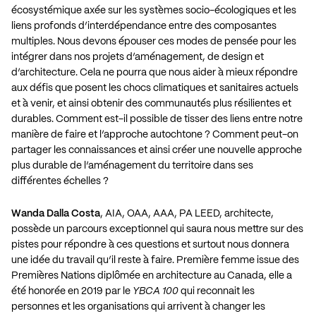
écosystémique axée sur les systèmes socio-écologiques et les
liens profonds d’interdépendance entre des composantes
multiples. Nous devons épouser ces modes de pensée pour les
intégrer dans nos projets d’aménagement, de design et
d’architecture. Cela ne pourra que nous aider à mieux répondre
aux défis que posent les chocs climatiques et sanitaires actuels
et à venir, et ainsi obtenir des communautés plus résilientes et
durables. Comment est-il possible de tisser des liens entre notre
manière de faire et l’approche autochtone ? Comment peut-on
partager les connaissances et ainsi créer une nouvelle approche
plus durable de l’aménagement du territoire dans ses
différentes échelles ?
Wanda Dalla Costa
, AIA, OAA, AAA, PA LEED, architecte,
possède un parcours exceptionnel qui saura nous mettre sur des
pistes pour répondre à ces questions et surtout nous donnera
une idée du travail qu’il reste à faire. Première femme issue des
Premières Nations diplômée en architecture au Canada, elle a
été honorée en 2019 par le
YBCA 100
qui reconnait les
personnes et les organisations qui arrivent à changer les