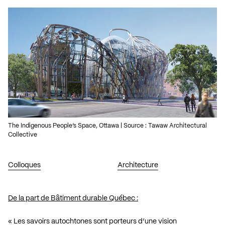
The Indigenous People’s Space, Ottawa | Source : Tawaw Architectural
Collective
Colloques
Architecture
De la part de Bâtiment durable Québec :
« Les savoirs autochtones sont porteurs d’une vision