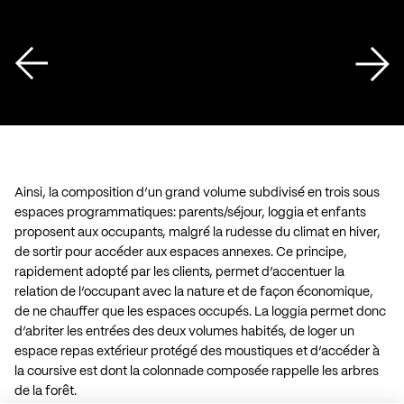
Ainsi, la composition d’un grand volume subdivisé en trois sous
espaces programmatiques: parents/séjour, loggia et enfants
proposent aux occupants, malgré la rudesse du climat en hiver,
de sortir pour accéder aux espaces annexes. Ce principe,
rapidement adopté par les clients, permet d’accentuer la
relation de l’occupant avec la nature et de façon économique,
de ne chauffer que les espaces occupés. La loggia permet donc
d’abriter les entrées des deux volumes habités, de loger un
espace repas extérieur protégé des moustiques et d’accéder à
la coursive est dont la colonnade composée rappelle les arbres
de la forêt.