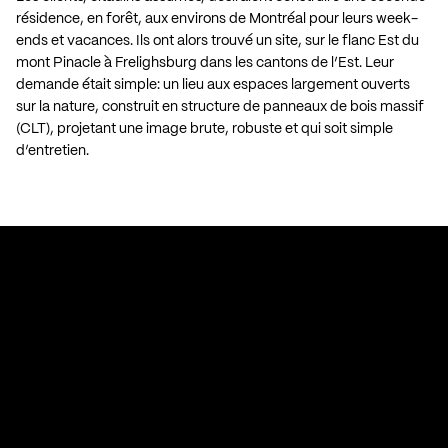
résidence, en forêt, aux environs de Montréal pour leurs week-
ends et vacances. Ils ont alors trouvé un site, sur le flanc Est du
mont Pinacle à Frelighsburg dans les cantons de l’Est. Leur
demande était simple: un lieu aux espaces largement ouverts
sur la nature, construit en structure de panneaux de bois massif
(CLT), projetant une image brute, robuste et qui soit simple
d’entretien.