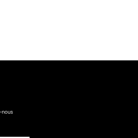
-nous