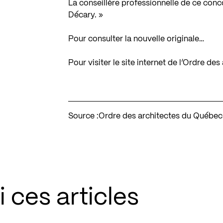
La conseillère professionnelle de ce conc
Décary. »
Pour consulter la nouvelle originale…
Pour visiter le site internet de l’Ordre d
Source :
Ordre des architectes du Québec
 ces articles