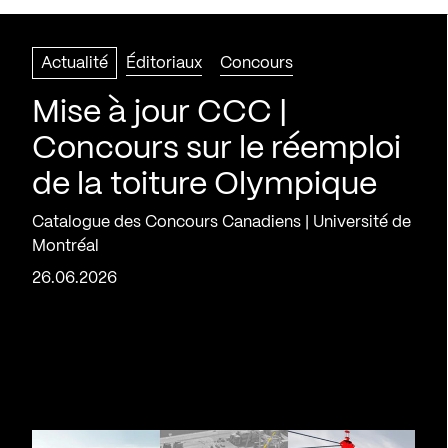
Actualité
Éditoriaux
Concours
Mise à jour CCC |
Concours sur le réemploi
de la toiture Olympique
Catalogue des Concours Canadiens | Université de
Montréal
26.06.2026