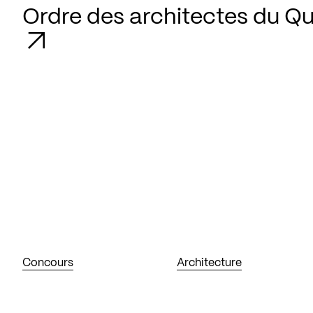
Ordre des architectes du Q
Concours
Architecture