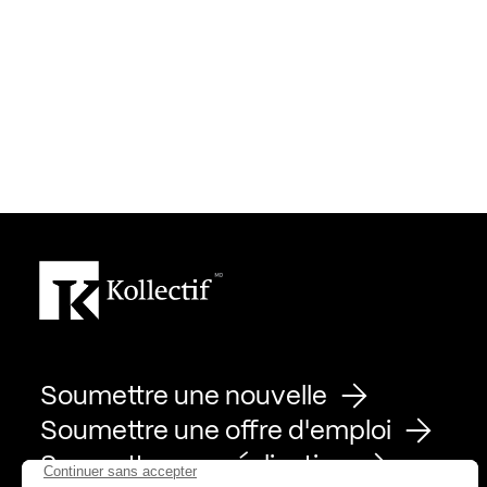
Soumettre une nouvelle
Soumettre une offre d'emploi
Soumettre une réalisation