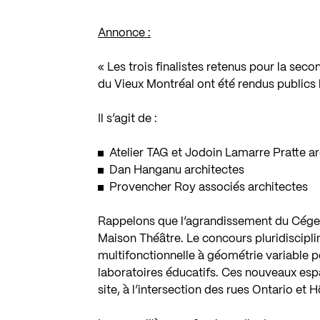
Annonce :
« Les trois finalistes retenus pour la se
du Vieux Montréal ont été rendus publics 
Il s’agit de :
Atelier TAG et Jodoin Lamarre Pratte a
Dan Hanganu architectes
Provencher Roy associés architectes
Rappelons que l’agrandissement du Cégep 
Maison Théâtre. Le concours pluridiscipli
multifonctionnelle à géométrie variable 
laboratoires éducatifs. Ces nouveaux espa
site, à l’intersection des rues Ontario et 