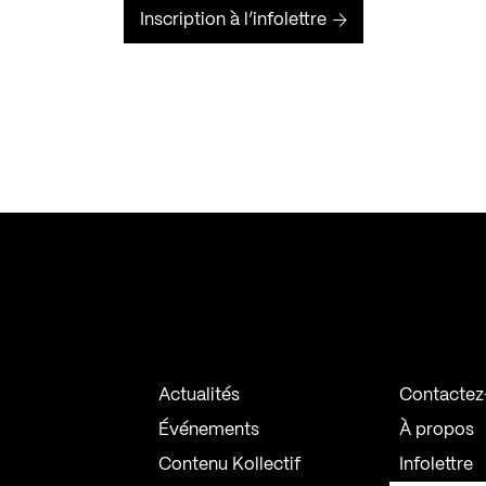
Inscription à l’infolettre
Actualités
Contactez
Événements
À propos
Contenu Kollectif
Infolettre