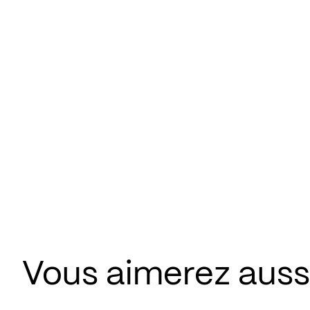
Vous aimerez aussi