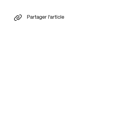
Partager l'article