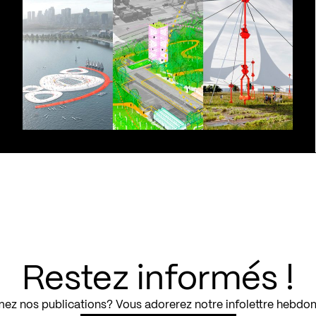
Restez informés !
ez nos publications? Vous adorerez notre infolettre hebdo