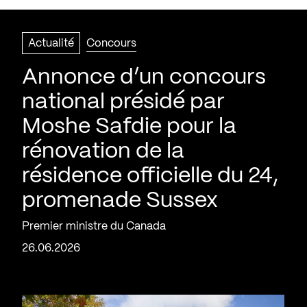
Actualité
Concours
Annonce d’un concours
national présidé par
Moshe Safdie pour la
rénovation de la
résidence officielle du 24,
promenade Sussex
Premier ministre du Canada
26.06.2026