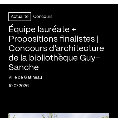
Actualité
Concours
Équipe lauréate +
Propositions finalistes |
Concours d’architecture
de la bibliothèque Guy-
Sanche
Ville de Gatineau
10.07.2026