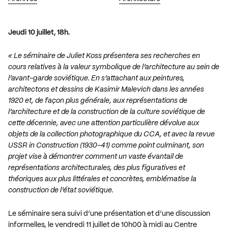
Jeudi 10 juillet, 18h.
« Le séminaire de Juliet Koss présentera ses recherches en
cours relatives à la valeur symbolique de l’architecture au sein de
l’avant-garde soviétique. En s’attachant aux peintures,
architectons et dessins de Kasimir Malevich dans les années
1920 et, de façon plus générale, aux représentations de
l’architecture et de la construction de la culture soviétique de
cette décennie, avec une attention particulière dévolue aux
objets de la collection photographique du CCA, et avec la revue
USSR in Construction (1930-41) comme point culminant, son
projet vise à démontrer comment un vaste évantail de
représentations architecturales, des plus figuratives et
théoriques aux plus littérales et concrètes, emblématise la
construction de l’état soviétique.
Le séminaire sera suivi d’une présentation et d’une discussion
informelles, le vendredi 11 juillet de 10h00 à midi au Centre