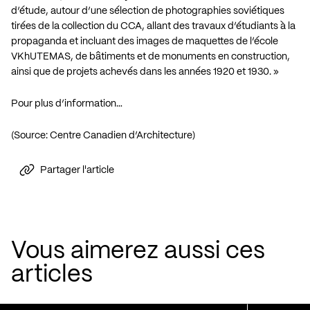
d’étude, autour d’une sélection de photographies soviétiques
tirées de la collection du CCA, allant des travaux d’étudiants à la
propaganda et incluant des images de maquettes de l’école
VKhUTEMAS, de bâtiments et de monuments en construction,
ainsi que de projets achevés dans les années 1920 et 1930. »
Pour plus d’information…
(Source: Centre Canadien d’Architecture)
Partager l'article
Vous aimerez aussi ces
articles