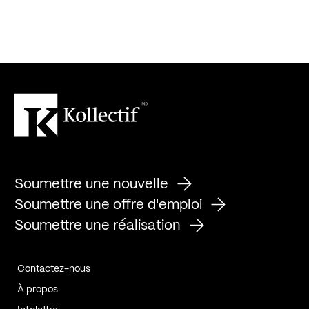
Soumettre une nouvelle
Soumettre une offre d'emploi
Soumettre une réalisation
Contactez-nous
À propos