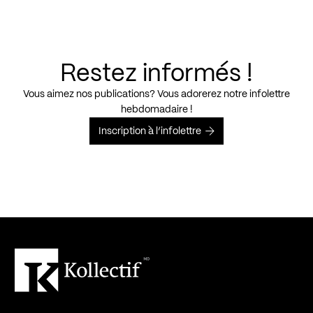
Restez informés !
Vous aimez nos publications? Vous adorerez notre infolettre
hebdomadaire !
Inscription à l’infolettre