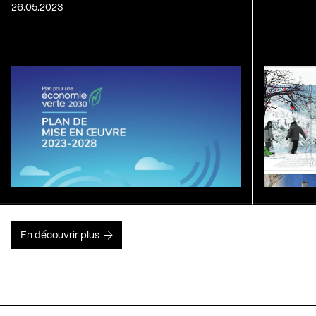
26.05.2023
En découvrir plus