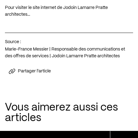
Pour visiter le site internet de Jodoin Lamarre Pratte
architectes…
Source :
Marie-France Messier | Responsable des communications et
des offres de services | Jodoin Lamarre Pratte architectes
Partager l'article
Vous aimerez aussi ces
articles