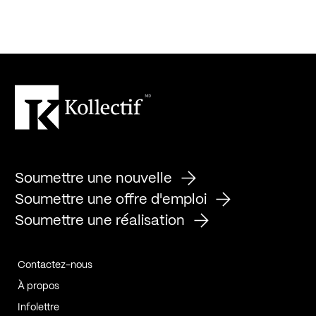
Soumettre une nouvelle
Soumettre une offre d'emploi
Soumettre une réalisation
Contactez-nous
À propos
Infolettre