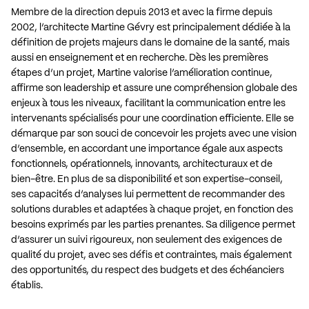
Membre de la direction depuis 2013 et avec la firme depuis
2002, l’architecte Martine Gévry est principalement dédiée à la
définition de projets majeurs dans le domaine de la santé, mais
aussi en enseignement et en recherche. Dès les premières
étapes d’un projet, Martine valorise l’amélioration continue,
affirme son leadership et assure une compréhension globale des
enjeux à tous les niveaux, facilitant la communication entre les
intervenants spécialisés pour une coordination efficiente. Elle se
démarque par son souci de concevoir les projets avec une vision
d’ensemble, en accordant une importance égale aux aspects
fonctionnels, opérationnels, innovants, architecturaux et de
bien-être. En plus de sa disponibilité et son expertise-conseil,
ses capacités d’analyses lui permettent de recommander des
solutions durables et adaptées à chaque projet, en fonction des
besoins exprimés par les parties prenantes. Sa diligence permet
d’assurer un suivi rigoureux, non seulement des exigences de
qualité du projet, avec ses défis et contraintes, mais également
des opportunités, du respect des budgets et des échéanciers
établis.