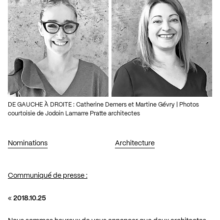
DE GAUCHE À DROITE : Catherine Demers et Martine Gévry | Photos
courtoisie de Jodoin Lamarre Pratte architectes
Nominations
Architecture
Communiqué de presse :
«
2018.10.25