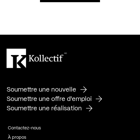
Soumettre une nouvelle
Soumettre une offre d'emploi
Soumettre une réalisation
Contactez-nous
À propos