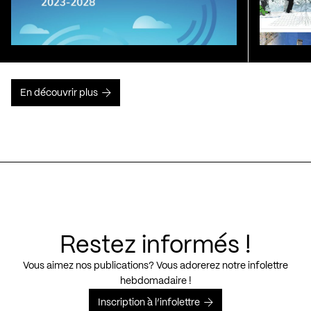
En découvrir plus
Restez informés !
Vous aimez nos publications? Vous adorerez notre infolettre
hebdomadaire !
Inscription à l’infolettre