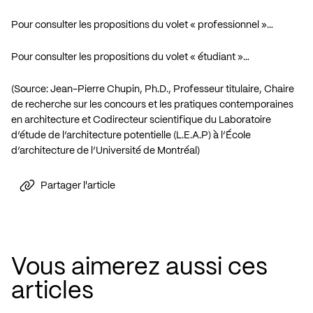
Pour consulter les propositions du volet « professionnel »…
Pour consulter les propositions du volet « étudiant »…
(Source: Jean-Pierre Chupin, Ph.D., Professeur titulaire, Chaire
de recherche sur les concours et les pratiques contemporaines
en architecture et Codirecteur scientifique du Laboratoire
d’étude de l’architecture potentielle (L.E.A.P) à l’École
d’architecture de l’Université de Montréal)
Partager l'article
Vous aimerez aussi ces
articles