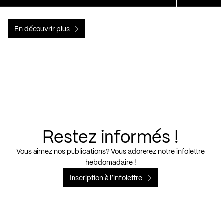
En découvrir plus
Restez informés !
Vous aimez nos publications? Vous adorerez notre infolettre
hebdomadaire !
Inscription à l’infolettre