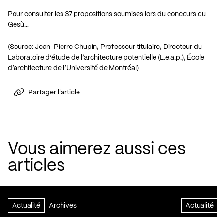
Pour consulter les 37 propositions soumises lors du concours du
Gesù…
(Source: Jean-Pierre Chupin, Professeur titulaire, Directeur du
Laboratoire d’étude de l’architecture potentielle (L.e.a.p.), École
d’architecture de l’Université de Montréal)
Partager l'article
Vous aimerez aussi ces
articles
Actualité
Archives
Actualité