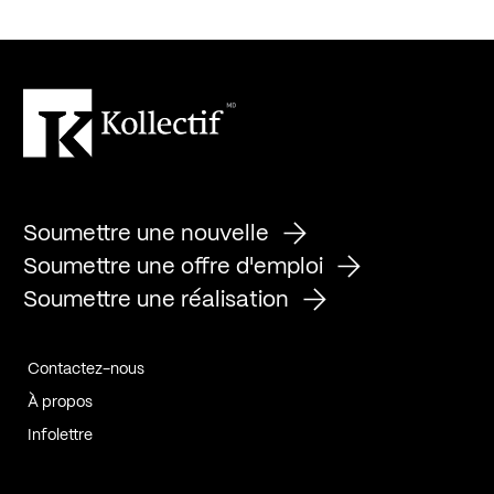
Soumettre une nouvelle
Soumettre une offre d'emploi
Soumettre une réalisation
Contactez-nous
À propos
Infolettre