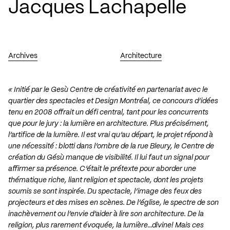
Jacques Lachapelle
Archives
Architecture
« Initié par le Gesù Centre de créativité en partenariat avec le
quartier des spectacles et Design Montréal, ce concours d’idées
tenu en 2008 offrait un défi central, tant pour les concurrents
que pour le jury : la lumière en architecture. Plus précisément,
l’artifice de la lumière. Il est vrai qu’au départ, le projet répond à
une nécessité : blotti dans l’ombre de la rue Bleury, le Centre de
création du Gésù manque de visibilité. Il lui faut un signal pour
affirmer sa présence. C’était le prétexte pour aborder une
thématique riche, liant religion et spectacle, dont les projets
soumis se sont inspirée. Du spectacle, l’image des feux des
projecteurs et des mises en scènes. De l’église, le spectre de son
inachèvement ou l’envie d’aider à lire son architecture. De la
religion, plus rarement évoquée, la lumière…divine! Mais ces