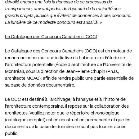
dévoilé encore une fois la richesse de ce processus de
transparence, aux antipodes de l’opacité de la majorité des
grands projets publics qui évitent de donner lieu à des concours.
La lumière de ce modeste concours est aussi là. »
Le Catalogue des Concours Canadiens (CCC)
Le Catalogue des Concours Canadiens (CCC) est un moteur de
recherche conçu sur une initiative du
Laboratoire d’étude de
l’architecture potentielle
(École d’architecture de l’Université de
Montréal), sous la direction de Jean-Pierre Chupin (Ph.D.,
architecte MOAQ), afin de rendre public une partie essentielle de
sa base de données documentaire.
Le CCC est destiné à l’archivage, à l’analyse et à l’histoire de
l’architecture contemporaine. Il repose sur la collaboration des
architectes. Veuillez noter que le répertoire chronologique
(catalogue complet) est en construction permanente et que les
documents de la base de données ne sont pas tous en accès
public.