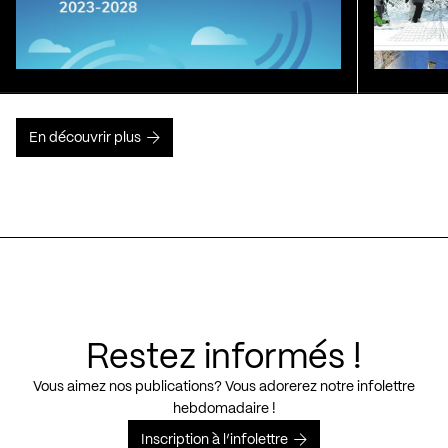
En découvrir plus
Restez informés !
Vous aimez nos publications? Vous adorerez notre infolettre
hebdomadaire !
Inscription à l’infolettre