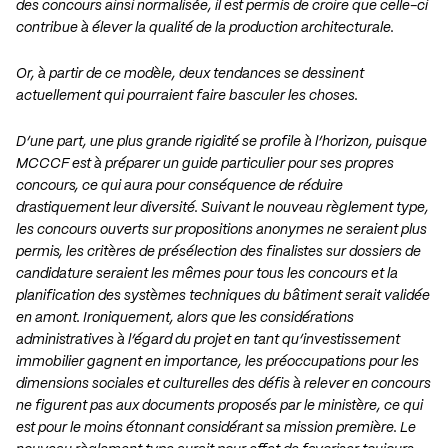
des concours ainsi normalisée, il est permis de croire que celle-ci
contribue à élever la qualité de la production architecturale.
Or, à partir de ce modèle, deux tendances se dessinent
actuellement qui pourraient faire basculer les choses.
D’une part, une plus grande rigidité se profile à l’horizon, puisque
MCCCF est à préparer un guide particulier pour ses propres
concours, ce qui aura pour conséquence de réduire
drastiquement leur diversité. Suivant le nouveau règlement type,
les concours ouverts sur propositions anonymes ne seraient plus
permis, les critères de présélection des finalistes sur dossiers de
candidature seraient les mêmes pour tous les concours et la
planification des systèmes techniques du bâtiment serait validée
en amont. Ironiquement, alors que les considérations
administratives à l’égard du projet en tant qu’investissement
immobilier gagnent en importance, les préoccupations pour les
dimensions sociales et culturelles des défis à relever en concours
ne figurent pas aux documents proposés par le ministère, ce qui
est pour le moins étonnant considérant sa mission première. Le