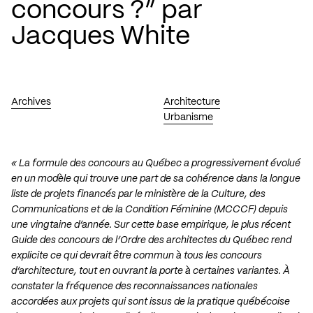
concours ?” par
Jacques White
Archives
Architecture
Urbanisme
« La formule des concours au Québec a progressivement évolué
en un modèle qui trouve une part de sa cohérence dans la longue
liste de projets financés par le ministère de la Culture, des
Communications et de la Condition Féminine (MCCCF) depuis
une vingtaine d’année. Sur cette base empirique, le plus récent
Guide des concours de l’Ordre des architectes du Québec rend
explicite ce qui devrait être commun à tous les concours
d’architecture, tout en ouvrant la porte à certaines variantes. À
constater la fréquence des reconnaissances nationales
accordées aux projets qui sont issus de la pratique québécoise