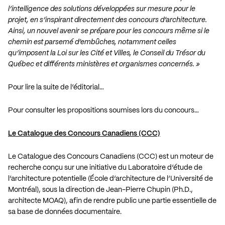
l’intelligence des solutions développées sur mesure pour le
projet, en s’inspirant directement des concours d’architecture.
Ainsi, un nouvel avenir se prépare pour les concours même si le
chemin est parsemé d’embûches, notamment celles
qu’imposent la Loi sur les Cité et Villes, le Conseil du Trésor du
Québec et différents ministères et organismes concernés. »
Pour lire la suite de l’éditorial…
Pour consulter les propositions soumises lors du concours…
Le Catalogue des Concours Canadiens (CCC)
Le Catalogue des Concours Canadiens (CCC) est un moteur de
recherche conçu sur une initiative du
Laboratoire d’étude de
l’architecture potentielle
(École d’architecture de l’Université de
Montréal), sous la direction de Jean-Pierre Chupin (Ph.D.,
architecte MOAQ), afin de rendre public une partie essentielle de
sa base de données documentaire.