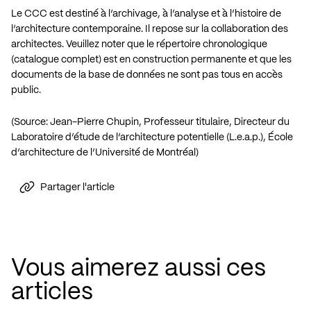
Le CCC est destiné à l’archivage, à l’analyse et à l’histoire de
l’architecture contemporaine. Il repose sur la collaboration des
architectes. Veuillez noter que le répertoire chronologique
(catalogue complet) est en construction permanente et que les
documents de la base de données ne sont pas tous en accès
public.
(Source: Jean-Pierre Chupin, Professeur titulaire, Directeur du
Laboratoire d’étude de l’architecture potentielle (L.e.a.p.), École
d’architecture de l’Université de Montréal)
Partager l'article
Vous aimerez aussi ces
articles