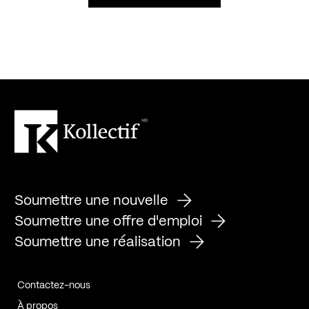
Soumettre une nouvelle
Soumettre une offre d'emploi
Soumettre une réalisation
Contactez-nous
À propos