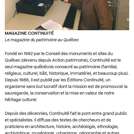
MAGAZINE CONTINUITÉ
Le magazine du patrimoine au Québec
Fondé en 1982 par le Conseil des monuments et sites du
Québec (devenu depuis Action patrimoine), Continuité est le
seul magazine québécois consacré au patrimoine (familial,
religieux, culturel, bâti, historique, immatériel, et beaucoup plus).
Depuis 1986, il est publié par les Éditions Continuité, un
organisme sans but lucratif dont la mission est de promouvoir la
sauvegarde, la conservation et la mise en valeur de notre
héritage culturel.
Depuis des décennies, Continuité fait le pont entre grand public
et spécialistes. Il diffuse des textes de chercheurs et de
praticiens en architecture, histoire, archéologie, ethnologie,
archivistique, muséologie, urbanisme, géographie et autres