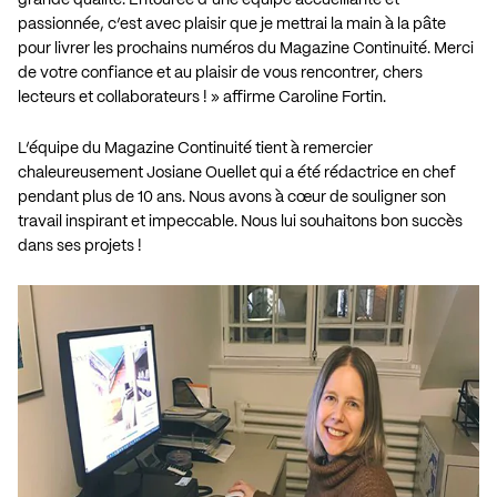
passionnée, c’est avec plaisir que je mettrai la main à la pâte
pour livrer les prochains numéros du Magazine Continuité. Merci
de votre confiance et au plaisir de vous rencontrer, chers
lecteurs et collaborateurs ! » affirme Caroline Fortin.
L’équipe du Magazine Continuité tient à remercier
chaleureusement Josiane Ouellet qui a été rédactrice en chef
pendant plus de 10 ans. Nous avons à cœur de souligner son
travail inspirant et impeccable. Nous lui souhaitons bon succès
dans ses projets !