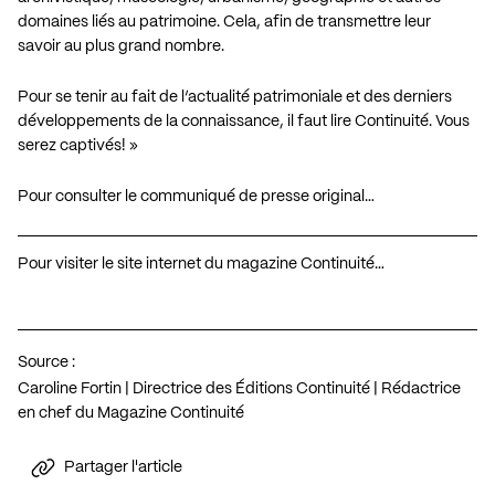
domaines liés au patrimoine. Cela, afin de transmettre leur
savoir au plus grand nombre.
Pour se tenir au fait de l’actualité patrimoniale et des derniers
développements de la connaissance, il faut lire Continuité. Vous
serez captivés! »
Pour consulter le communiqué de presse original…
Pour visiter le site internet du magazine Continuité…
Source :
Caroline Fortin | Directrice des Éditions Continuité | Rédactrice
en chef du Magazine Continuité
Partager l'article