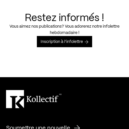
Restez informés !
Vous aimez nos publications? Vous adorerez notre infolettre
hebdomadaire !
Inscription à l’infolettre
Soumettre une nouvelle