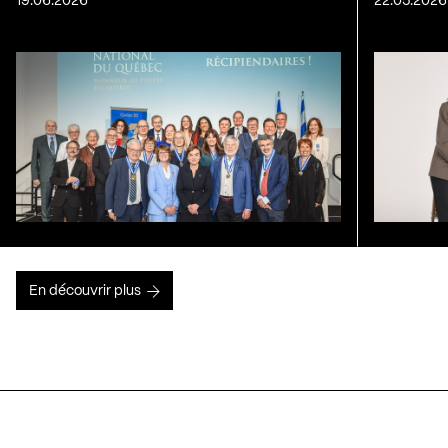
19.06.2026
22.05.2026
En découvrir plus