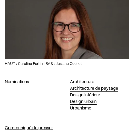
HAUT : Caroline Fortin | BAS : Josiane Ouellet
Nominations
Architecture
Architecture de paysage
Design intérieur
Design urbain
Urbanisme
Communiqué de presse :