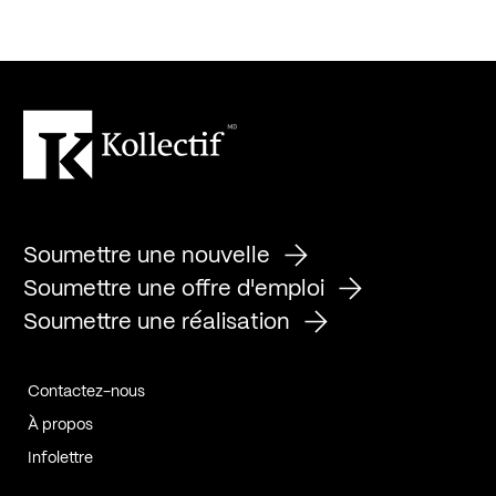
Soumettre une nouvelle
Soumettre une offre d'emploi
Soumettre une réalisation
Contactez-nous
À propos
Infolettre