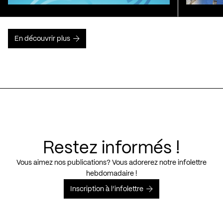
En découvrir plus
Restez informés !
Vous aimez nos publications? Vous adorerez notre infolettre
hebdomadaire !
Inscription à l’infolettre