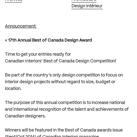
Design intérieur
Announcement:
«
17th Annual Best of Canada Design Award
Time to get your entries ready for
Canadian Interiors’ Best of Canada Design Competition!
Be part of the country’s only design competition to focus on
interior design projects without regard to size, budget or
location.
The purpose of this annual competition is to increase national
and international recognition of the talent and achievements of
Canadian designers.
Winners will be featured in the Best of Canada awards issue