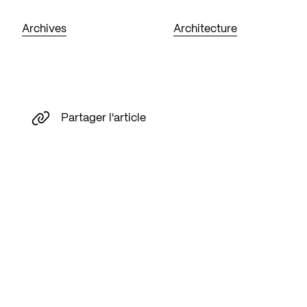
Archives
Architecture
Partager l'article