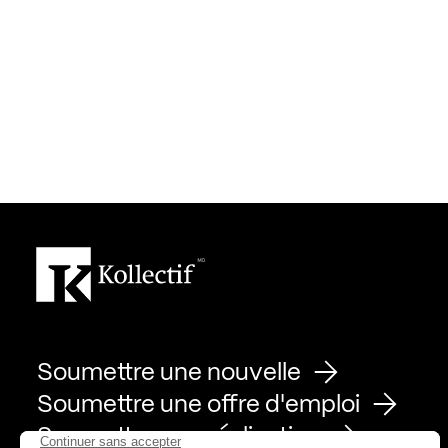
Soumettre une nouvelle
Soumettre une offre d'emploi
Soumettre une réalisation