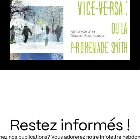
Restez informés !
ez nos publications? Vous adorerez notre infolettre hebdo