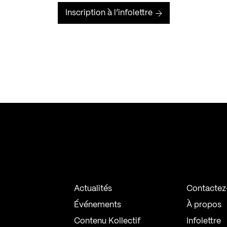
Inscription à l’infolettre
Actualités
Contactez
Événements
À propos
Contenu Kollectif
Infolettre