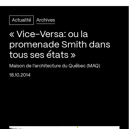
Actualité
Archives
« Vice-Versa: ou la
promenade Smith dans
tous ses états »
Maison de l'architecture du Québec (MAQ)
18.10.2014