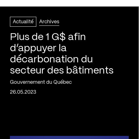
Actualité
Archives
Plus de 1 G$ afin
d’appuyer la
décarbonation du
secteur des bâtiments
Gouvernement du Québec
26.05.2023