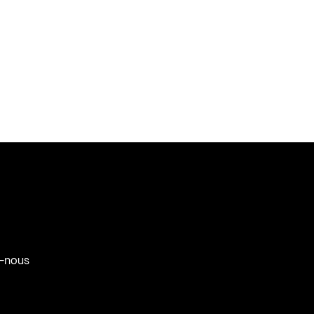
-nous