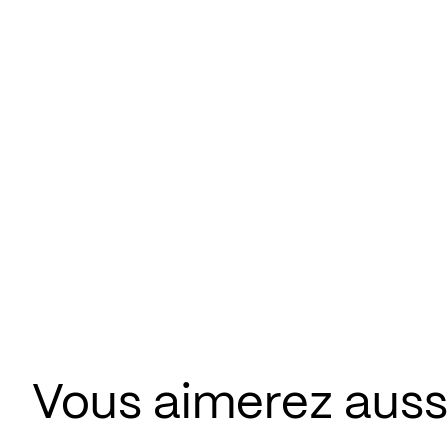
Vous aimerez aussi