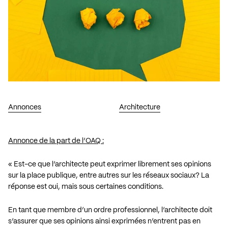
Annonces
Architecture
Annonce de la part de l’OAQ :
« Est-ce que l’architecte peut exprimer librement ses opinions
sur la place publique, entre autres sur les réseaux sociaux? La
réponse est oui, mais sous certaines conditions.
En tant que membre d’un ordre professionnel, l’architecte doit
s’assurer que ses opinions ainsi exprimées n’entrent pas en