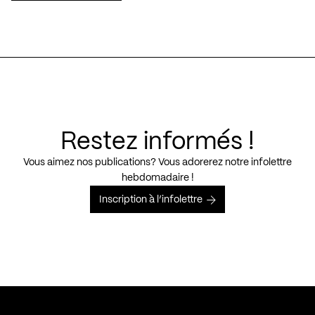
Restez informés !
Vous aimez nos publications? Vous adorerez notre infolettre
hebdomadaire !
Inscription à l’infolettre