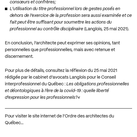
consœurs et confrères;
L’utilisation du titre professionnel lors de gestes posés en
dehors de l’exercice de la profession sera aussi examinée et ce
fait peut être suffisant pour soumettre les actions du
professionnel au contrôle disciplinaire
(Langlois, 25 mai 2021).
En conclusion, l’architecte peut exprimer ses opinions, tant
personnelles que professionnelles, mais avec retenue et
discernement.
Pour plus de détails, consultez la réflexion du 25 mai 2021
rédigée par le cabinet d’avocats Langlois pour le Conseil
interprofessionnel du Québec :
Les obligations professionnelles
et déontologiques à l’ère de la covid-19 : quelle liberté
d’expression pour les professionnels?
«
Pour visiter le site internet de l’Ordre des architectes du
Québec…