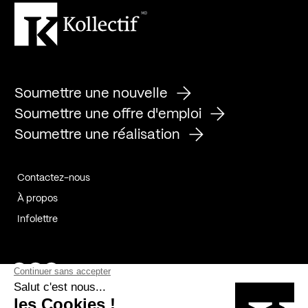
Soumettre une nouvelle
Soumettre une offre d'emploi
Soumettre une réalisation
Contactez-nous
À propos
Infolettre
Page Facebook de Kollectif
Page Instagram de Kollectif
Page Linkedin de Kollectif