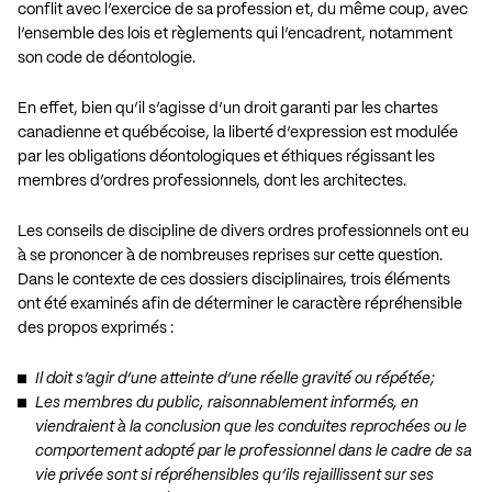
conflit avec l’exercice de sa profession et, du même coup, avec
l’ensemble des lois et règlements qui l’encadrent, notamment
son code de déontologie.
En effet, bien qu’il s’agisse d’un droit garanti par les chartes
canadienne et québécoise, la liberté d’expression est modulée
par les obligations déontologiques et éthiques régissant les
membres d’ordres professionnels, dont les architectes.
Les conseils de discipline de divers ordres professionnels ont eu
à se prononcer à de nombreuses reprises sur cette question.
Dans le contexte de ces dossiers disciplinaires, trois éléments
ont été examinés afin de déterminer le caractère répréhensible
des propos exprimés :
Il doit s’agir d’une atteinte d’une réelle gravité ou répétée;
Les membres du public, raisonnablement informés, en
viendraient à la conclusion que les conduites reprochées ou le
comportement adopté par le professionnel dans le cadre de sa
vie privée sont si répréhensibles qu’ils rejaillissent sur ses